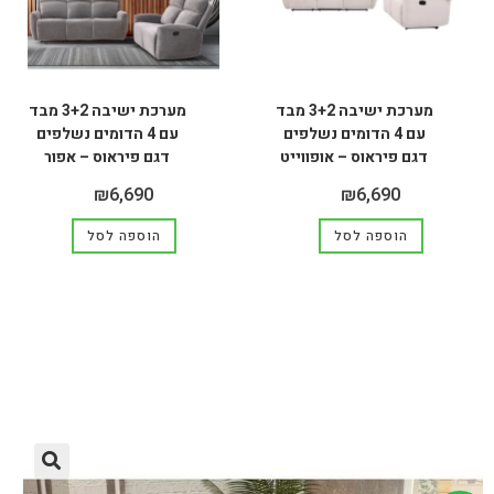
מערכת ישיבה 3+2 מבד
מערכת ישיבה 3+2 מבד
עם 4 הדומים נשלפים
עם 4 הדומים נשלפים
דגם פיראוס – אופווייט
דגם פיראוס – אפור
₪
6,690
₪
6,690
הוספה לסל
הוספה לסל