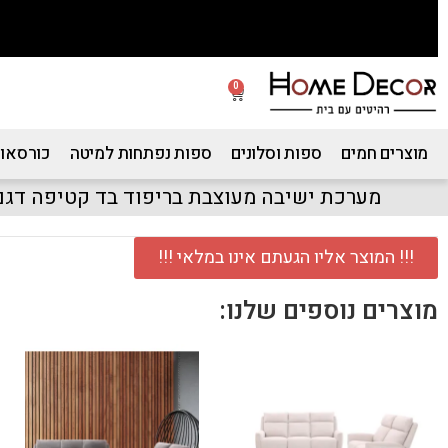
0
מוצרים חמים
ספות וסלונים
ספות נפתחות למיטה
כורסאות
מערכת ישיבה מעוצבת בריפוד בד קטיפה דגם
!!! המוצר אליו הגעתם אינו במלאי !!!
מוצרים נוספים שלנו: