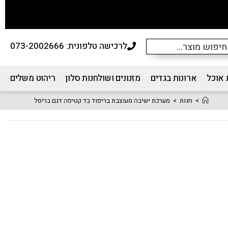
לרכישה טלפונית: 073-2002666
 אוכל
ארונות בגדים
מזנונים ושולחנות סלון
ריהוט משלים
>
חנות
>
מערכת ישיבה מעוצבת בריפוד בד קטיפה דגם בריסל