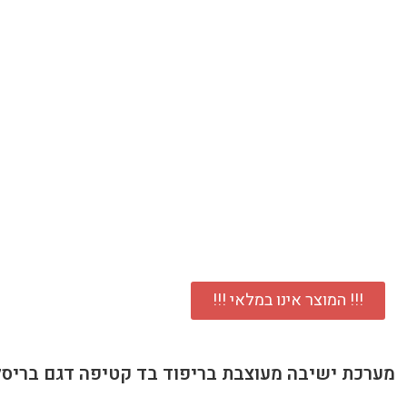
!!! המוצר אינו במלאי !!!
מערכת ישיבה מעוצבת בריפוד בד קטיפה דגם בריסל