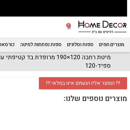
0
מוצרים חמים
ספות וסלונים
ספות נפתחות למיטה
כורסאות
מיטת רחבה 120×190 מרופדת בד 
ספיד-120
!!! המוצר אליו הגעתם אינו במלאי !!!
מוצרים נוספים שלנו: