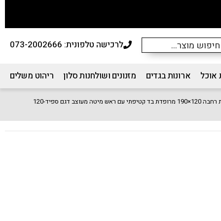
לרכישה טלפונית: 073-2002666
 אוכל
ארונות בגדים
מזנונים ושולחנות סלון
ריהוט משלים
 בד קטיפתי עם ראש מיטה מעוצב דגם ספיד-120