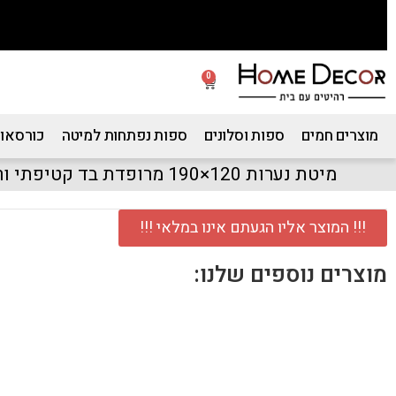
0
מוצרים חמים
ספות וסלונים
ספות נפתחות למיטה
כורסאות
מיטת נערות 120×190 מרופדת בד קטיפתי ורוד דגם דיאניה
!!! המוצר אליו הגעתם אינו במלאי !!!
מוצרים נוספים שלנו: