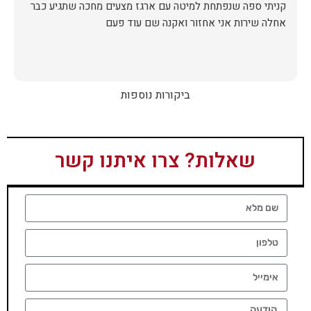
קניתי ספה שנפתחת למיטה עם ארגז מצעים מחכה שתגיע כבר
אחלה שירות אני אחזור ואקנה שם עוד פעם
ביקורות נוספות
שאלות? צרו איתנו קשר