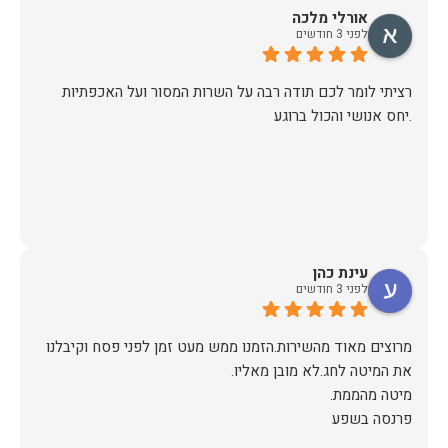
אורלי מלכה
לפני 3 חודשים
רציתי לומר לכם תודה רבה על השרות המסור ועל האכפתיות
.יחס אנושי והכול ברוגע
עינת כהן
לפני 3 חודשים
מרוצים מאוד מהשירות.הזמנו ממש מעט זמן לפני פסח וקיבלנו
פרנסה בשפע