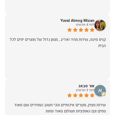
Yuval Almog Mizan
לפני 4 חודשים
קנינו מיטה, שירות מהיר ואדיב , מגוון גדול של מוצרים יפים לכל
הבית
אור סבאג
לפני 3 חודשים
שירות מצוין, מוצרים איכותיים והכי חשוב המחירים שם מאוד