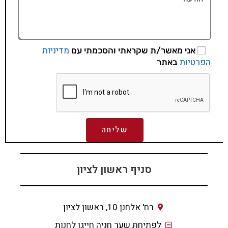
מדיניות
אני מאשר/ת שקראתי והסכמתי עם
הפרטיות
באתר
שליחה
סניף ראשון לציון
רח' אלחנן 10, ראשון לציון
לפתיחת שער חניה חייגו לחנות