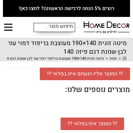
רוצים 5% הנחה לרכישה הראשונה? לחצו כאן!
מיטה זוגית 140×190 מעוצבת בריפוד דמוי עור
לבן-שמנת דגם פיזה 140
>
חנות
>
מיטה זוגית 140×190 מעוצבת בריפוד דמוי עור לבן-שמנת דגם פיזה 140
!!! המוצר אליו הגעתם אינו במלאי !!!
מוצרים נוספים שלנו:
!!! המוצר אינו במלאי !!!