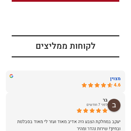
לקוחות ממליצים
מצוין
4.6
בר
לפני 7 חודשים
יעקב במחלקת הצבע היה אדיב מאוד ועזר לי מאוד בסבלנות
ובחיוך! שירות נהדר ומהיר