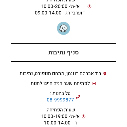
א'-ה'- 10:00-20:00
ו' וערבי חג - 09:00-14:00
סניף נתיבות
רח' אברהם רוזנמן, מתחם תנופורט, נתיבות
לפתיחת שער חניה חייגו לחנות
טל בחנות :
08-9999877
שעות הפתיחה:
א'-ה'- 10:00-19:00
ו' - 10:00-14:00