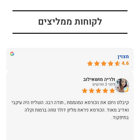
לקוחות ממליצים
מצוין
4.6
ולריה מושאילוב
לפני 2 חודשים
קיבלנו היום את הכורסא המהממת , תודה רבה. השליח היה עיקבי
ואדיב מאוד. הכורסא ניראת מליון דולר נוחה ברמות וקלה
בתיפקוד.