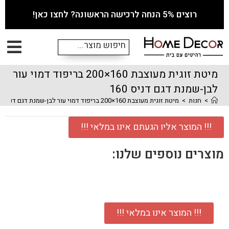
רוצים 5% הנחה לרכישה הראשונה? לחצו כאן!
מיטת זוגית מעוצבת 160×200 בריפוד דמוי עור
לבן-שמנת דגם דניס 160
>
חנות
>
מיטת זוגית מעוצבת 160×200 בריפוד דמוי עור לבן-שמנת דגם דניס 160
!!! המוצר אליו הגעתם אינו במלאי !!!
מוצרים נוספים שלנו:
!!! המוצר אינו במלאי !!!