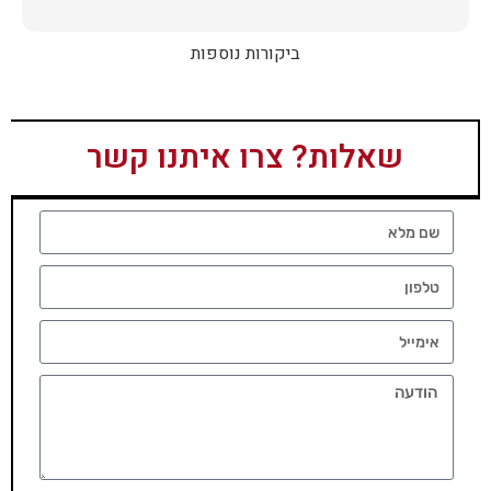
ביקורות נוספות
שאלות? צרו איתנו קשר