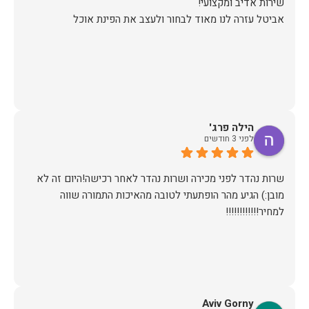
אביטל עזרה לנו מאוד לבחור ולעצב את הפינת אוכל
הילה פרג'
לפני 3 חודשים
שרות נהדר לפני מכירה ושרות נהדר לאחר רכישה!היום זה לא
מובן:) הגיע מהר הופתעתי לטובה מהאיכות התמורה שווה
למחיר!!!!!!!!!!!!
Aviv Gorny