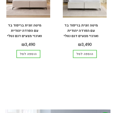
מיטה זוגית בריפוד בד
מיטה זוגית בריפוד בד
עם הפרדה יהודית
עם הפרדה יהודית
וארגזי מצעים דגם נטלי
וארגזי מצעים דגם נטלי
₪
3,490
₪
3,490
הוספה לסל
הוספה לסל