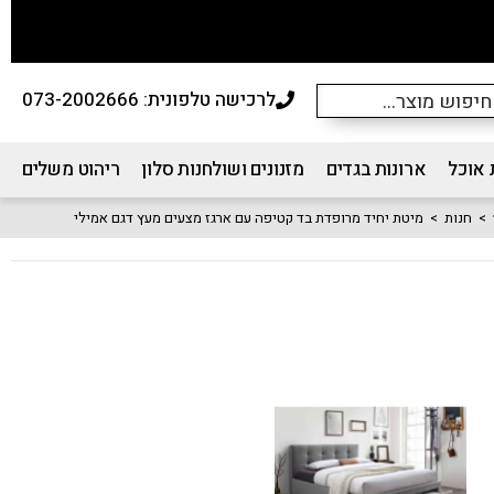
לרכישה טלפונית: 073-2002666
 אוכל
ארונות בגדים
מזנונים ושולחנות סלון
ריהוט משלים
>
חנות
>
מיטת יחיד מרופדת בד קטיפה עם ארגז מצעים מעץ דגם אמילי