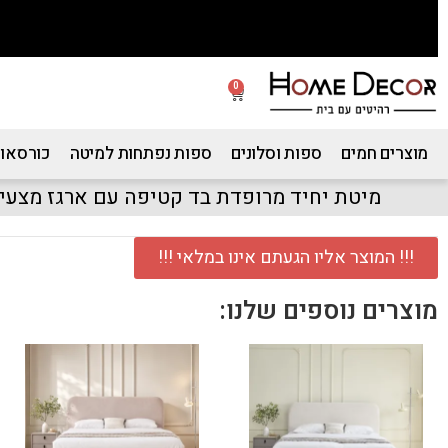
0
מוצרים חמים
ספות וסלונים
ספות נפתחות למיטה
כורסאות
מיטת יחיד מרופדת בד קטיפה עם ארגז מצעי
!!! המוצר אליו הגעתם אינו במלאי !!!
מוצרים נוספים שלנו: