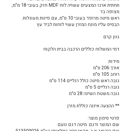
תחתית ארגז המצעים עשויה לוח MDF חזק בעובי 18 מ"מ,
מצופה בד
ראש מיטה מרופד בעובי 10 ס"מ, עם פינות מעוגלות.
הבסיס עליו מונח המזרן עשוי לוחות לביד עץ
גוון קרם
דמי המשלוח כוללים הרכבה בבית הלקוח
מידות:
אורך 206 ס"מ
רוחב 105 ס"מ
גובה ראש מיטה כולל רגליים 114 ס"מ
גובה רגליים 5 ס"מ
גובה משטח השינה 28 ס"מ
** ההצעה איננה כוללת מזרן.
פרטי סימון מוצר:
שם המוצר ודגם: מיטה דגם נועם