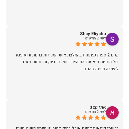
Shay Eliyahu
לפני 2 חודשים
קנינו 2 ספות נפתחות בהמלצת איש המכירות בחנות והוא פגע
בול הספות תואמות את הצורך שלנו בדיוק והן נוחות מאוד
לישיבה ושינה כאחד
אתי קצב
לפני 2 חודשים
רכשתי כיסאות לפינת אוכל בהום דקור וזו הייתה פשוט חווית