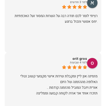
לפני 3 חודשים
רציתי לומר לכם תודה רבה על השרות המסור ועל האכפתיות
.יחס אנושי והכול ברוגע
orit gros
לפני 4 שבועות
מזמינה און ליין ומקבלת שירות אישי מקצועי קשוב נטלי
תזכרו אותי אני אהיה לקוחה קבועה וממליצה