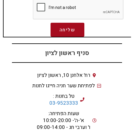
שליחה
סניף ראשון לציון
רח' אלחנן 10, ראשון לציון
לפתיחת שער חניה חייגו לחנות
טל בחנות :
03-9523333
שעות הפתיחה:
א'-ה'- 10:00-20:00
ו' וערבי חג - 09:00-14:00