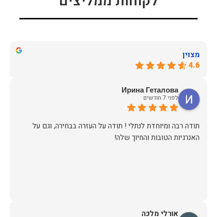
לקוחות ממליצים
מצוין
4.6
Ирина Геталова
לפני 7 חודשים
​תודה רבה ומיוחדת לנתלי ! תודה על העזרה בבחירה, וגם על
האנרגיות הטובות והחיוך שלה!
אורלי מלכה