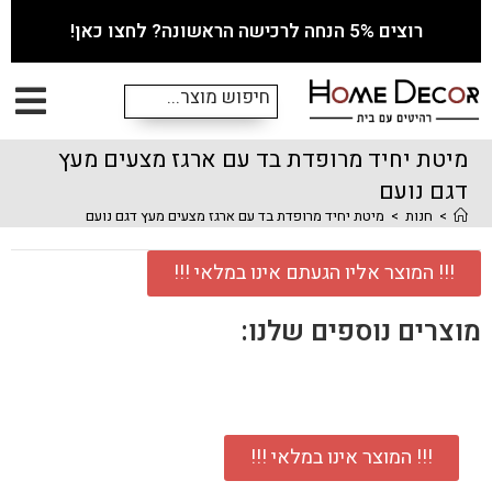
רוצים 5% הנחה לרכישה הראשונה? לחצו כאן!
מיטת יחיד מרופדת בד עם ארגז מצעים מעץ
דגם נועם
>
חנות
>
מיטת יחיד מרופדת בד עם ארגז מצעים מעץ דגם נועם
!!! המוצר אליו הגעתם אינו במלאי !!!
מוצרים נוספים שלנו:
!!! המוצר אינו במלאי !!!