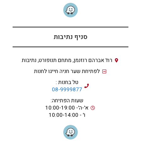
סניף נתיבות
רח' אברהם רוזנמן, מתחם תנופורט, נתיבות
לפתיחת שער חניה חייגו לחנות
טל בחנות :
08-9999877
שעות הפתיחה:
א'-ה'- 10:00-19:00
ו' - 10:00-14:00