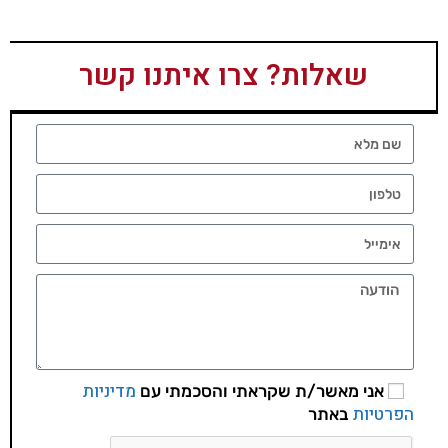
שאלות? צרו איתנו קשר
מדיניות
אני מאשר/ת שקראתי והסכמתי עם
הפרטיות
באתר