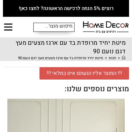
רוצים 5% הנחה לרכישה הראשונה? לחצו כאן!
מיטת יחיד מרופדת בד עם ארגז מצעים מעץ
דגם נועם 90
>
חנות
>
מיטת יחיד מרופדת בד עם ארגז מצעים מעץ דגם נועם 90
!!! המוצר אליו הגעתם אינו במלאי !!!
מוצרים נוספים שלנו: