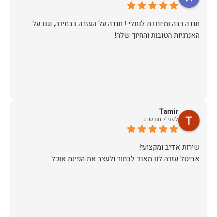
​תודה רבה ומיוחדת לנתלי ! תודה על העזרה בבחירה, וגם על
האנרגיות הטובות והחיוך שלה!
Tamir
לפני 7 חודשים
אביטל עזרה לנו מאוד לבחור ולעצב את הפינת אוכל