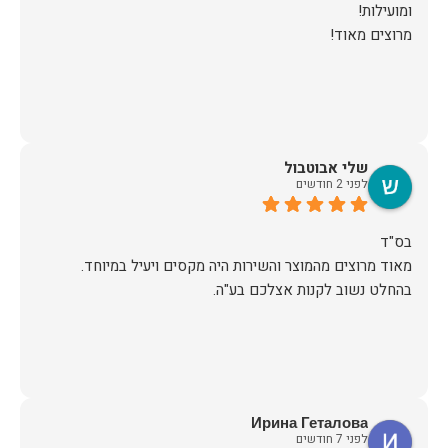
מרוצים מאוד!
שלי אבוטבול
לפני 2 חודשים
מאוד מרוצים מהמוצר והשירות היה מקסים ויעיל במיוחד.
בהחלט נשוב לקנות אצלכם בע"ה.
Ирина Геталова
לפני 7 חודשים