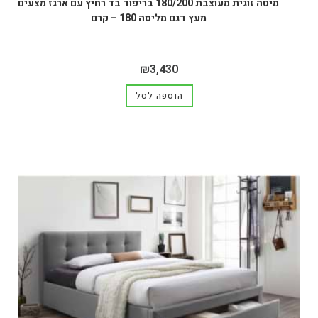
מיטה זוגית מעוצבת 180/200 בריפוד בד רחיץ עם ארגז מצעים
מעץ דגם מליסה 180 – קרם
₪
3,430
הוספה לסל