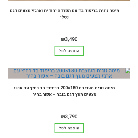
מיטה זוגית בריפוד בד עם הפרדה יהודית וארגזי מצעים דגם
נטלי
₪
3,490
הוספה לסל
מיטה זוגית מעוצבת 180×200 בריפוד בד רחיץ עם ארגז
מצעים מעץ דגם בובה – אפור בהיר
₪
3,790
הוספה לסל