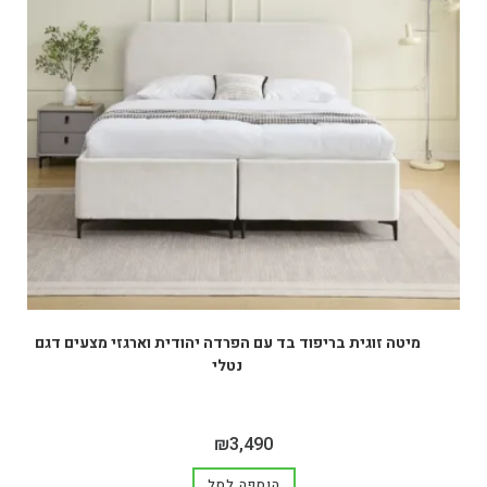
מיטה זוגית בריפוד בד עם הפרדה יהודית וארגזי מצעים דגם
נטלי
₪
3,490
הוספה לסל