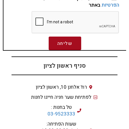
הפרטיות
באתר
שליחה
סניף ראשון לציון
רח' אלחנן 10, ראשון לציון
לפתיחת שער חניה חייגו לחנות
טל בחנות :
03-9523333
שעות הפתיחה: