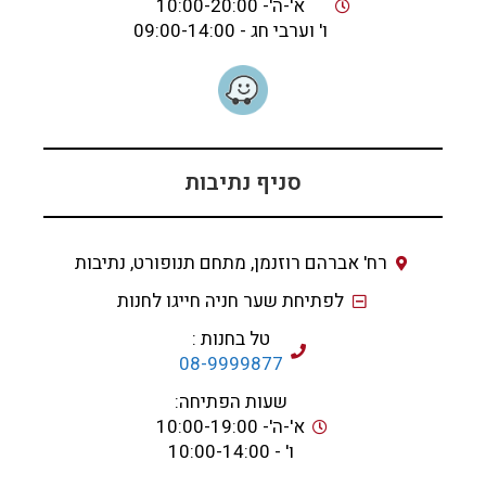
א'-ה'- 10:00-20:00
ו' וערבי חג - 09:00-14:00
סניף נתיבות
רח' אברהם רוזנמן, מתחם תנופורט, נתיבות
לפתיחת שער חניה חייגו לחנות
טל בחנות :
08-9999877
שעות הפתיחה:
א'-ה'- 10:00-19:00
ו' - 10:00-14:00