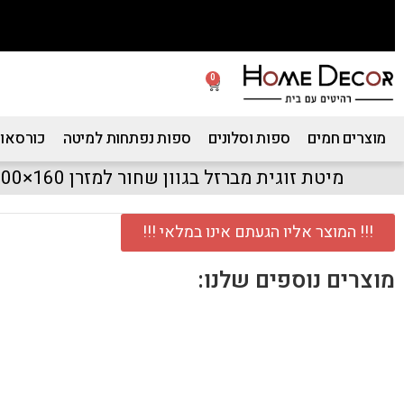
0
מוצרים חמים
ספות וסלונים
ספות נפתחות למיטה
כורסאות
מיטת זוגית מברזל בגוון שחור למזרן 160×200 דגם אפיק 160
!!! המוצר אליו הגעתם אינו במלאי !!!
מוצרים נוספים שלנו: