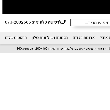
לרכישה טלפונית: 073-2002666
 אוכל
ארונות בגדים
מזנונים ושולחנות סלון
ריהוט משלים
>
חנות
>
מיטת זוגית מברזל בגוון שחור למזרן 160×200 דגם אפיק 160