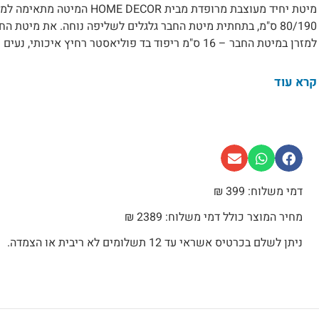
80/190 ס"מ, בתחתית מיטת החבר גלגלים לשליפה נוחה. את מיטת
למזרן במיטת החבר – 16 ס"מ ריפוד בד פוליאסטר רחיץ איכותי, נעים מאוד ל...
קרא עוד
דמי משלוח: 399 ₪
מחיר המוצר כולל דמי משלוח: 2389 ₪
ניתן לשלם בכרטיס אשראי עד 12 תשלומים לא ריבית או הצמדה.