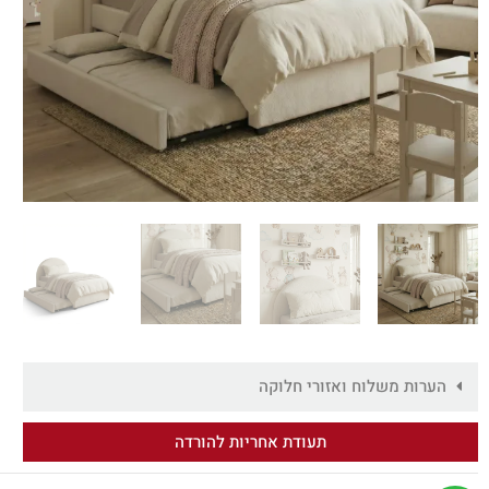
הערות משלוח ואזורי חלוקה
תעודת אחריות להורדה