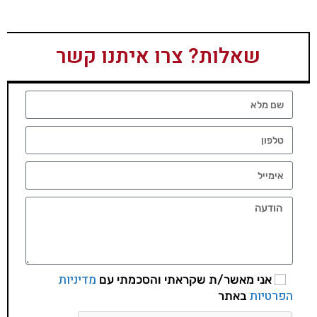
שאלות? צרו איתנו קשר
מדיניות
אני מאשר/ת שקראתי והסכמתי עם
הפרטיות
באתר