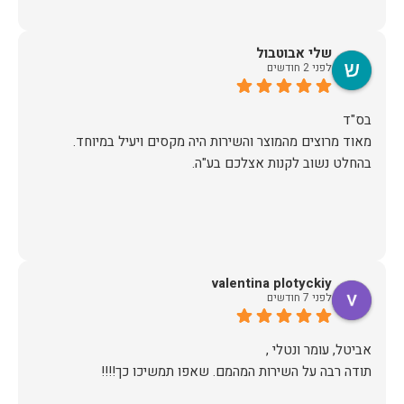
שלי אבוטבול
לפני 2 חודשים
מאוד מרוצים מהמוצר והשירות היה מקסים ויעיל במיוחד.
בהחלט נשוב לקנות אצלכם בע"ה.
valentina plotyckiy
לפני 7 חודשים
תודה רבה על השירות המהמם. שאפו תמשיכו כך!!!!