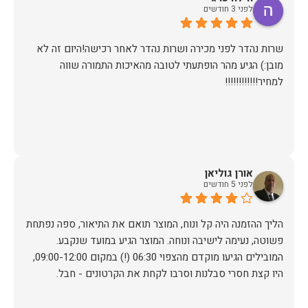
לפני 3 חודשים
שרות נהדר לפני מכירה ושרות נהדר לאחר רכישה!היום זה לא
מובן:) הגיע מהר הופתעתי לטובה מהאיכות התמורה שווה
למחיר!!!!!!!!!!!!
אורן גוליאן
לפני 5 חודשים
הליך ההזמנה היה קל ונוח, המוצר תואם את התיאור, ספה נפתחת
פשוטה, נעימה לישיבה ונוחה. המוצר הגיע במועד שנקבע.
המובילים הגיעו מוקדם מהצפוי 06:30 (!) במקום 09:00-12:00,
היו קצת חסרי סבלנות וסרבו לקחת את הקרטונים - חבל.