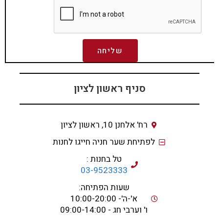
שליחה
סניף ראשון לציון
רח' אלחנן 10, ראשון לציון
לפתיחת שער חניה חייגו לחנות
טל בחנות :
03-9523333
שעות הפתיחה:
א'-ה'- 10:00-20:00
ו' וערבי חג - 09:00-14:00