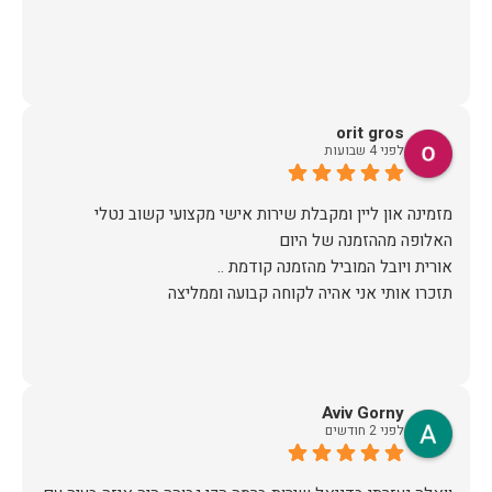
orit gros
לפני 4 שבועות
מזמינה און ליין ומקבלת שירות אישי מקצועי קשוב נטלי
תזכרו אותי אני אהיה לקוחה קבועה וממליצה
Aviv Gorny
לפני 2 חודשים