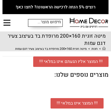
רוצים 5% הנחה לרכישה הראשונה? לחצו כאן!
מיטה זוגית 160×200 מרופדת בד בעיצוב צעיר
דגם עמות
>
חנות
>
מיטה זוגית 160×200 מרופדת בד בעיצוב צעיר דגם עמות
!!! המוצר אליו הגעתם אינו במלאי !!!
מוצרים נוספים שלנו:
!!! המוצר אינו במלאי !!!