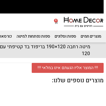
0
מוצרים חמים
ספות וסלונים
ספות נפתחות למיטה
כורסאות
מיטה רחבה 120×190 בריפוד בד ק
120
!!! המוצר אליו הגעתם אינו במלאי !!!
מוצרים נוספים שלנו: