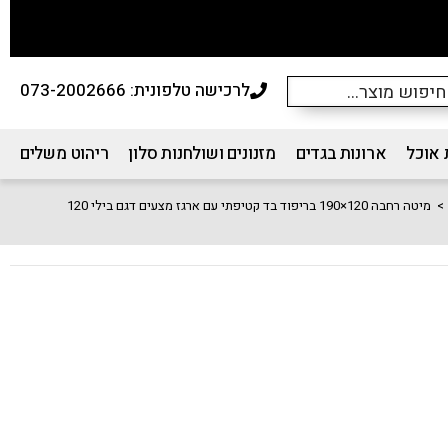
לרכישה טלפונית: 073-2002666
 אוכל
ארונות בגדים
מזנונים ושולחנות סלון
ריהוט משלים
>
מיטה רחבה 120×190 בריפוד בד קטיפתי עם ארגז מצעים דגם בילי 120