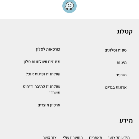
קטלוג
כורסאות לסלון
ספות וסלונים
מזנונים ושולחנות סלון
מיטות
שולחנות ופינות אוכל
מזרנים
שולחנות כתיבה וריהוט
ארונות בגדים
משרדי
ארכיון מוצרים
מידע
מידע מקצועי
מאמרים
החשבון שלי
צור קשר