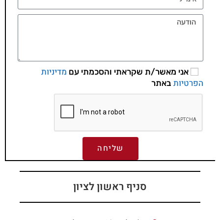
מדיניות
אני מאשר/ת שקראתי והסכמתי עם
הפרטיות
באתר
שליחה
סניף ראשון לציון