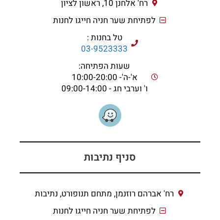
רח' אלחנן 10, ראשון לציון
לפתיחת שער חניה חייגו לחנות
טל בחנות :
03-9523333
שעות הפתיחה:
א'-ה'- 10:00-20:00
ו' וערבי חג - 09:00-14:00
סניף נתיבות
רח' אברהם רוזנמן, מתחם תנופורט, נתיבות
לפתיחת שער חניה חייגו לחנות