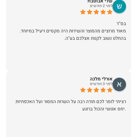
שלי אבוטבול
לפני 2 חודשים
מאוד מרוצים מהמוצר והשירות היה מקסים ויעיל במיוחד.
בהחלט נשוב לקנות אצלכם בע"ה.
אורלי מלכה
לפני 3 חודשים
רציתי לומר לכם תודה רבה על השרות המסור ועל האכפתיות
.יחס אנושי והכול ברוגע