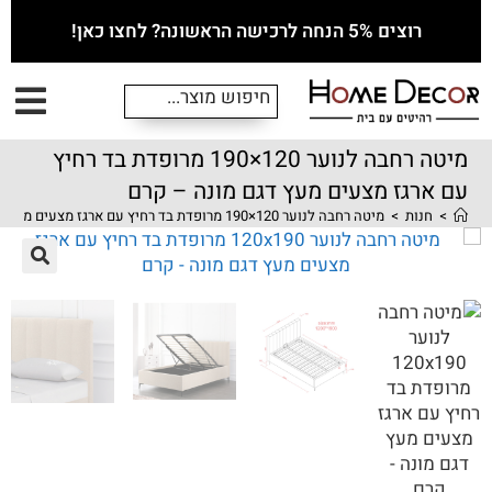
רוצים 5% הנחה לרכישה הראשונה? לחצו כאן!
מיטה רחבה לנוער 120×190 מרופדת בד רחיץ
עם ארגז מצעים מעץ דגם מונה – קרם
>
חנות
>
מיטה רחבה לנוער 120×190 מרופדת בד רחיץ עם ארגז מצעים מעץ דגם מונה – קרם