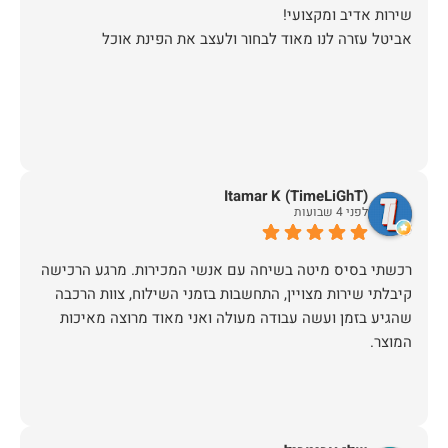
אביטל עזרה לנו מאוד לבחור ולעצב את הפינת אוכל
Itamar K (TimeLiGhT)
לפני 4 שבועות
רכשתי בסיס מיטה בשיחה עם אנשי המכירות. מרגע הרכישה
קיבלתי שירות מצויין, התחשבות בזמני השילוח, צוות הרכבה
שהגיע בזמן ועשה עבודה מעולה ואני מאוד מרוצה מאיכות
המוצר.