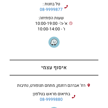
טל בחנות :
08-9999877
שעות הפתיחה:
א'-ה'- 10:00-19:00
ו' - 10:00-14:00
איסוף עצמי
רח' אברהם רוזנמן, מתחם תנופורט, נתיבות
בתיאום מראש בטלפון:
08-9999880