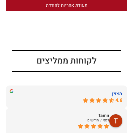
תעודת אחריות להורדה
לקוחות ממליצים
מצוין
4.6
Tamir
לפני 7 חודשים