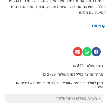
ריפוד בד פוליאסטר רחיץ נעים מאוד למגע בכל החלקים הגלויים,
כולל בראש המיטה ארגז מצעים מובנה, מרווח, מתרומם מחזית
המיטה, עם מנגנוני ...
קרא עוד
דמי משלוח: 399 ₪
מחיר המוצר כולל דמי משלוח: 2789 ₪
ניתן לשלם בכרטיס אשראי עד 12 תשלומים לא ריבית או
הצמדה.
הערות משלוח ואזורי חלוקה