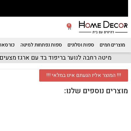
0
מוצרים חמים
ספות וסלונים
ספות נפתחות למיטה
כורסאות
מיטה רחבה לנוער בריפוד בד עם ארגז מצעים מ
!!! המוצר אליו הגעתם אינו במלאי !!!
מוצרים נוספים שלנו: