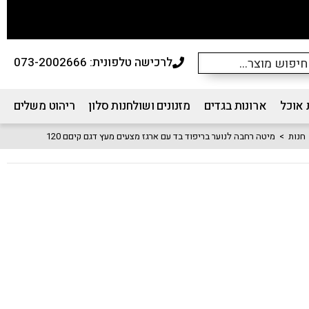
לרכישה טלפונית: 073-2002666
 אוכל
ארונות בגדים
מזנונים ושולחנות סלון
ריהוט משלים
חנות
>
מיטה רחבה לנוער בריפוד בד עם ארגז מצעים מעץ דגם קיםם 120