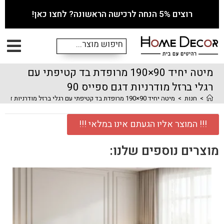
רוצים 5% הנחה לרכישה הראשונה? לחצו כאן!
מיטה יחיד 90×190 מרופדת בד קטיפתי עם
רגלי ברזל מודרניות דגם ספייס 90
>
חנות
>
מיטה יחיד 90×190 מרופדת בד קטיפתי עם רגלי ברזל מודרניות דגם ספייס 90
!!! המוצר אליו הגעתם אינו במלאי !!!
מוצרים נוספים שלנו: