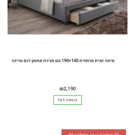
מיטה זוגית מרופדת 140×190 עם מגירת אחסון דגם סרינה
₪
2,190
הוספה לסל