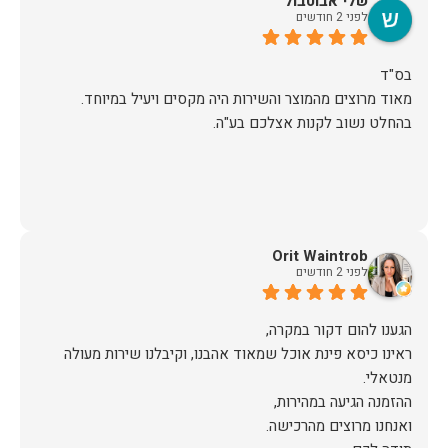
שלי אבוטבול
לפני 2 חודשים
מאוד מרוצים מהמוצר והשירות היה מקסים ויעיל במיוחד.
בהחלט נשוב לקנות אצלכם בע"ה.
Orit Waintrob
לפני 2 חודשים
ראינו כיסא פינת אוכל שמאוד אהבנו, וקיבלנו שירות מעולה