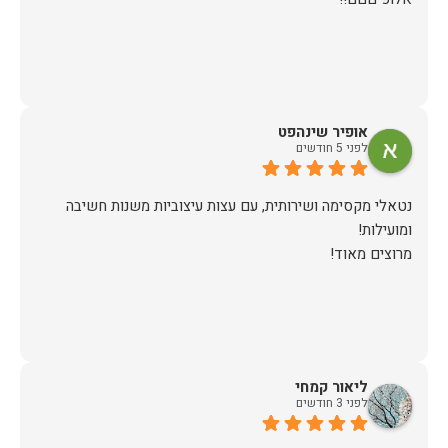
אופיר שינהפט
לפני 5 חודשים
נטאלי מקסימה ושירותית, עם עצות עיצוביות משנות חשיבה
מרוצים מאוד!
ליאור קמחי
לפני 3 חודשים