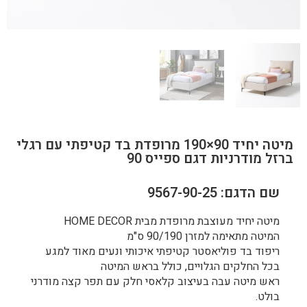
מיטה יחיד 90×190 מרופדת בד קטיפתי עם רגלי
ברזל מודרניות דגם ספייס 90
שם הדגם: 9567-90-25
מיטה יחיד מעוצבת מרופדת מבית HOME DECOR
המיטה מתאימה למזרן 90/190 ס"מ
ריפוד בד פוליאסטר קטיפתי איכותי ונעים מאוד למגע
בכל החלקים הגלויים, כולל בראש המיטה
ראש מיטה עבה בעיצוב קלאסי חלק עם תפר קצה מודרני
בולט.