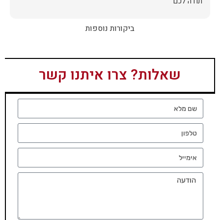
תודה לכם
ביקורות נוספות
שאלות? צרו איתנו קשר