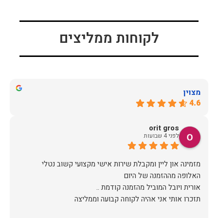
לקוחות ממליצים
מצוין
4.6
orit gros
לפני 4 שבועות
מזמינה און ליין ומקבלת שירות אישי מקצועי קשוב נטלי
תזכרו אותי אני אהיה לקוחה קבועה וממליצה