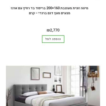
מיטה זוגית מעוצבת 160×200 בריפוד בד רחיץ עם ארגז
מצעים מעץ דגם ברנדי – קרם
₪
2,770
הוספה לסל