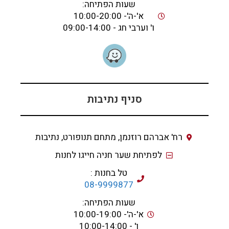
שעות הפתיחה:
א'-ה'- 10:00-20:00
ו' וערבי חג - 09:00-14:00
סניף נתיבות
רח' אברהם רוזנמן, מתחם תנופורט, נתיבות
לפתיחת שער חניה חייגו לחנות
טל בחנות :
08-9999877
שעות הפתיחה:
א'-ה'- 10:00-19:00
ו' - 10:00-14:00