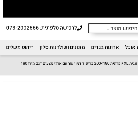
לרכישה טלפונית: 073-2002666
 אוכל
ארונות בגדים
מזנונים ושולחנות סלון
ריהוט משלים
 דמוי עור עם ארגז מצעים דגם מירן 180