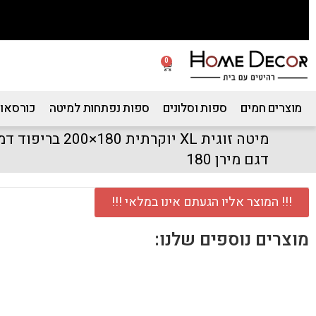
0
מוצרים חמים
ספות וסלונים
ספות נפתחות למיטה
כורסאות
מיטה זוגית XL יוקרת
דגם מירן 180
!!! המוצר אליו הגעתם אינו במלאי !!!
מוצרים נוספים שלנו: