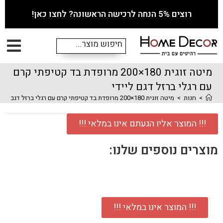
רוצים 5% הנחה לרכישה הראשונה? לחצו כאן!
מיטה זוגית 180×200 מרופדת בד קטיפתי קרם
עם רגלי ברזל דגם ליידי
>
חנות
>
מיטה זוגית 180×200 מרופדת בד קטיפתי קרם עם רגלי ברזל דגם ליידי
!!! המוצר אליו הגעתם אינו במלאי !!!
מוצרים נוספים שלנו:
!!! המוצר אינו במלאי !!!