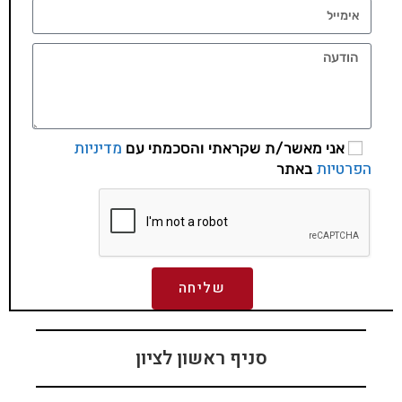
מדיניות
אני מאשר/ת שקראתי והסכמתי עם
הפרטיות
באתר
שליחה
סניף ראשון לציון