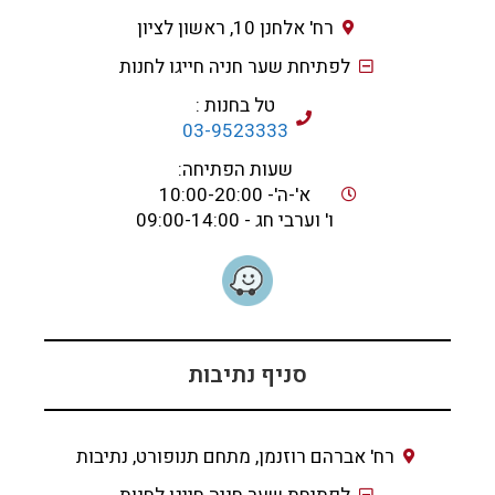
רח' אלחנן 10, ראשון לציון
לפתיחת שער חניה חייגו לחנות
טל בחנות :
03-9523333
שעות הפתיחה:
א'-ה'- 10:00-20:00
ו' וערבי חג - 09:00-14:00
סניף נתיבות
רח' אברהם רוזנמן, מתחם תנופורט, נתיבות