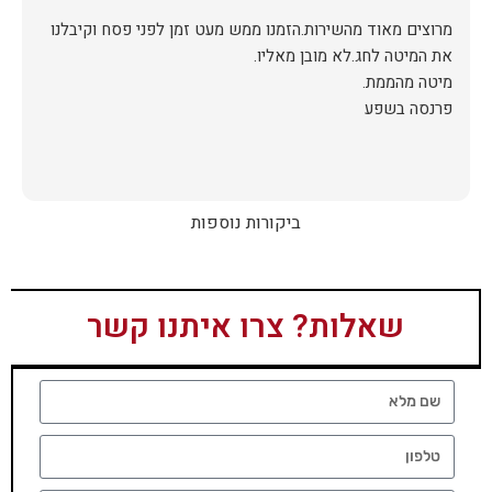
מרוצים מאוד מהשירות.הזמנו ממש מעט זמן לפני פסח וקיבלנו
פרנסה בשפע
ביקורות נוספות
שאלות? צרו איתנו קשר