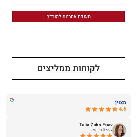
תעודת אחריות להורדה
לקוחות ממליצים
מצוין
4.6
Talia Zaks Enav
לפני 5 חודשים