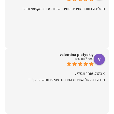
ממליצה בחום. מחירים נוחים. שירות אדיב מקצועי ומהיר.
valentina plotyckiy
לפני 7 חודשים
תודה רבה על השירות המהמם. שאפו תמשיכו כך!!!!