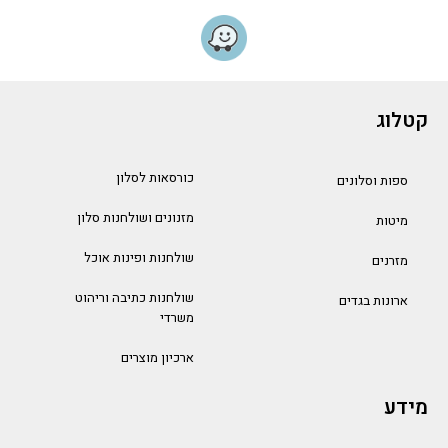
קטלוג
כורסאות לסלון
ספות וסלונים
מזנונים ושולחנות סלון
מיטות
שולחנות ופינות אוכל
מזרנים
שולחנות כתיבה וריהוט
ארונות בגדים
משרדי
ארכיון מוצרים
מידע