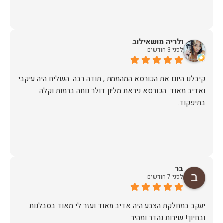
ולריה מושאילוב
לפני 3 חודשים
קיבלנו היום את הכורסא המהממת , תודה רבה. השליח היה עיקבי
ואדיב מאוד. הכורסא ניראת מליון דולר נוחה ברמות וקלה
בתיפקוד.
בר
לפני 7 חודשים
יעקב במחלקת הצבע היה אדיב מאוד ועזר לי מאוד בסבלנות
ובחיוך! שירות נהדר ומהיר