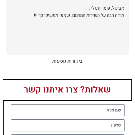
תודה רבה על השירות המהמם. שאפו תמשיכו כך!!!!
ביקורות נוספות
שאלות? צרו איתנו קשר