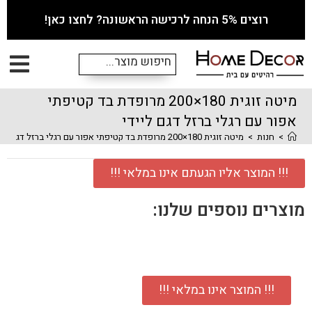
רוצים 5% הנחה לרכישה הראשונה? לחצו כאן!
מיטה זוגית 180×200 מרופדת בד קטיפתי
אפור עם רגלי ברזל דגם ליידי
>
חנות
>
מיטה זוגית 180×200 מרופדת בד קטיפתי אפור עם רגלי ברזל דגם ליידי
!!! המוצר אליו הגעתם אינו במלאי !!!
מוצרים נוספים שלנו:
!!! המוצר אינו במלאי !!!