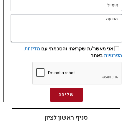
מדיניות
אני מאשר/ת שקראתי והסכמתי עם
הפרטיות
באתר
שליחה
סניף ראשון לציון