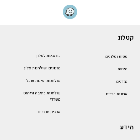
קטלוג
כורסאות לסלון
ספות וסלונים
מזנונים ושולחנות סלון
מיטות
שולחנות ופינות אוכל
מזרנים
שולחנות כתיבה וריהוט
ארונות בגדים
משרדי
ארכיון מוצרים
מידע