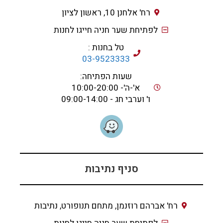
רח' אלחנן 10, ראשון לציון
לפתיחת שער חניה חייגו לחנות
טל בחנות :
03-9523333
שעות הפתיחה:
א'-ה'- 10:00-20:00
ו' וערבי חג - 09:00-14:00
סניף נתיבות
רח' אברהם רוזנמן, מתחם תנופורט, נתיבות