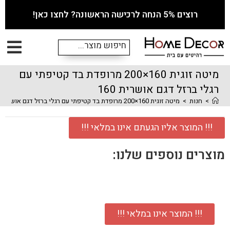
רוצים 5% הנחה לרכישה הראשונה? לחצו כאן!
מיטה זוגית 160×200 מרופדת בד קטיפתי עם
רגלי ברזל דגם אושרית 160
>
חנות
>
מיטה זוגית 160×200 מרופדת בד קטיפתי עם רגלי ברזל דגם אושרית 160
!!! המוצר אליו הגעתם אינו במלאי !!!
מוצרים נוספים שלנו:
!!! המוצר אינו במלאי !!!