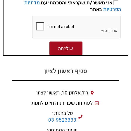
מדיניות
אני מאשר/ת שקראתי והסכמתי עם
הפרטיות
באתר
שליחה
סניף ראשון לציון
רח' אלחנן 10, ראשון לציון
לפתיחת שער חניה חייגו לחנות
טל בחנות :
03-9523333
שעות הפתיחה: