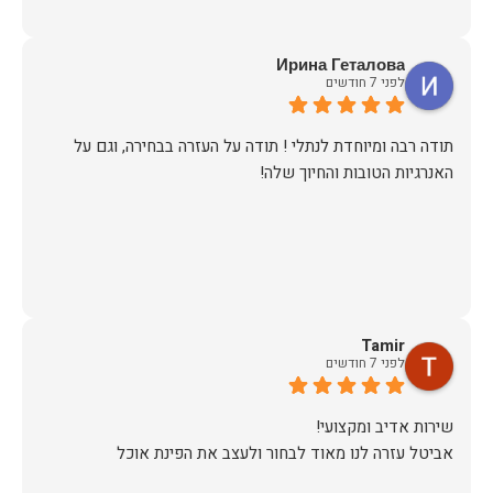
Ирина Геталова
לפני 7 חודשים
​תודה רבה ומיוחדת לנתלי ! תודה על העזרה בבחירה, וגם על
האנרגיות הטובות והחיוך שלה!
Tamir
לפני 7 חודשים
אביטל עזרה לנו מאוד לבחור ולעצב את הפינת אוכל