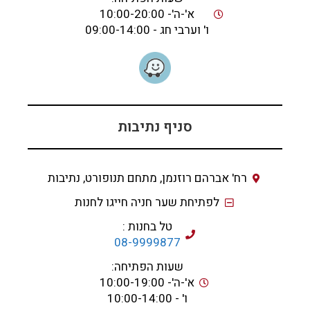
א'-ה'- 10:00-20:00
ו' וערבי חג - 09:00-14:00
סניף נתיבות
רח' אברהם רוזנמן, מתחם תנופורט, נתיבות
לפתיחת שער חניה חייגו לחנות
טל בחנות :
08-9999877
שעות הפתיחה:
א'-ה'- 10:00-19:00
ו' - 10:00-14:00