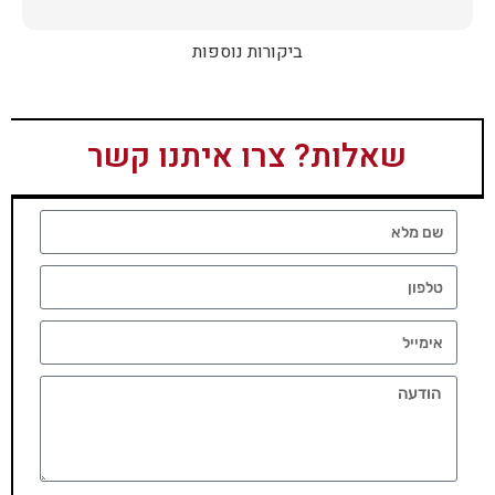
ביקורות נוספות
שאלות? צרו איתנו קשר