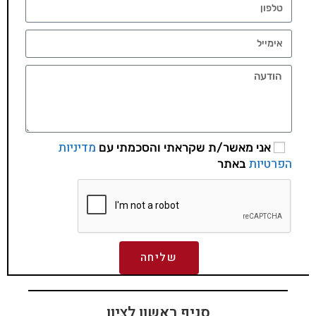
מדיניות
אני מאשר/ת שקראתי והסכמתי עם
הפרטיות
באתר
שליחה
סניף ראשון לציון