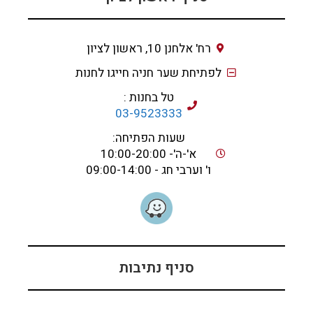
רח' אלחנן 10, ראשון לציון
לפתיחת שער חניה חייגו לחנות
טל בחנות :
03-9523333
שעות הפתיחה:
א'-ה'- 10:00-20:00
ו' וערבי חג - 09:00-14:00
סניף נתיבות