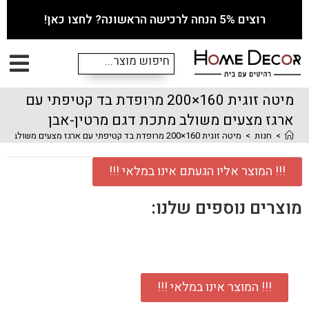
רוצים 5% הנחה לרכישה הראשונה? לחצו כאן!
מיטה זוגית 160×200 מרופדת בד קטיפתי עם
ארגז מצעים משולב מתכת דגם מרטין-אבן
>
חנות
>
מיטה זוגית 160×200 מרופדת בד קטיפתי עם ארגז מצעים משולב מתכת דגם מרטין-אבן
!!! המוצר אליו הגעתם אינו במלאי !!!
מוצרים נוספים שלנו:
!!! המוצר אינו במלאי !!!