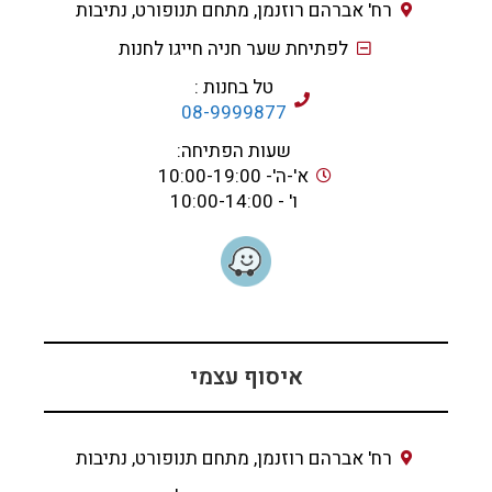
רח' אברהם רוזנמן, מתחם תנופורט, נתיבות
לפתיחת שער חניה חייגו לחנות
טל בחנות :
08-9999877
שעות הפתיחה:
א'-ה'- 10:00-19:00
ו' - 10:00-14:00
איסוף עצמי
רח' אברהם רוזנמן, מתחם תנופורט, נתיבות