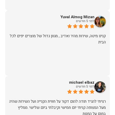
Yuval Almog Mizan
לפני 5 חודשים
קנינו מיטה, שירות מהיר ואדיב , מגוון גדול של מוצרים יפים לכל
הבית
michael elbaz
לפני 5 חודשים
רציתי להגיד תודה להום דקור על חווית הקנייה ועל השירות שהיה
מעל המצופה קניתי יום חמישי וקיבלתי ביום שלישי. ממליץ
בחום על החנות