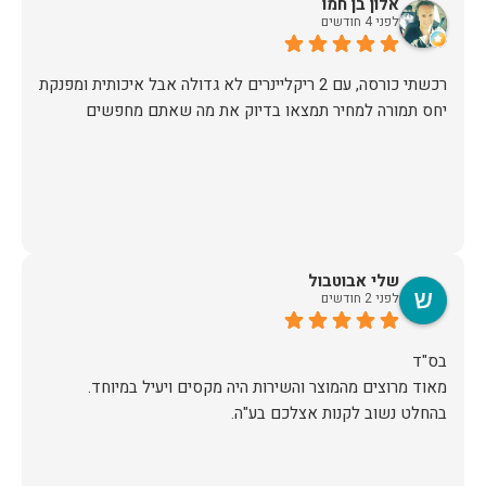
אלון בן חמו
לפני 4 חודשים
יחס תמורה למחיר תמצאו בדיוק את מה שאתם מחפשים
שלי אבוטבול
לפני 2 חודשים
מאוד מרוצים מהמוצר והשירות היה מקסים ויעיל במיוחד.
בהחלט נשוב לקנות אצלכם בע"ה.