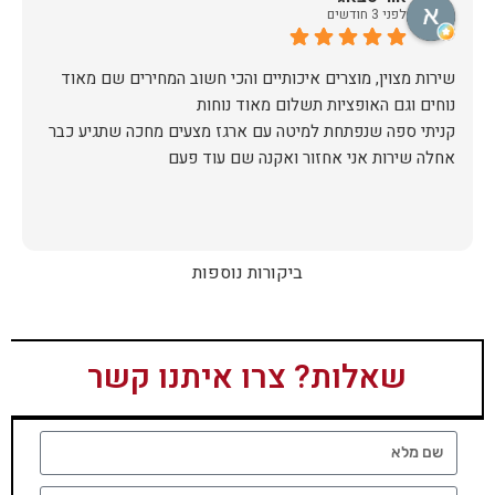
לפני 3 חודשים
שירות מצוין, מוצרים איכותיים והכי חשוב המחירים שם מאוד
קניתי ספה שנפתחת למיטה עם ארגז מצעים מחכה שתגיע כבר
אחלה שירות אני אחזור ואקנה שם עוד פעם
ביקורות נוספות
שאלות? צרו איתנו קשר