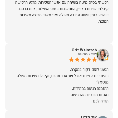
רכשתי בסיס מיטה בשיחה עם אנשי המכירות. מרגע הרכישה
קיבלתי שירות מצויין, התחשבות בזמני השילוח, צוות הרכבה
שהגיע בזמן ועשה עבודה מעולה ואני מאוד מרוצה מאיכות
המוצר.
Orit Waintrob
לפני 2 חודשים
ראינו כיסא פינת אוכל שמאוד אהבנו, וקיבלנו שירות מעולה
תודה לכם
אור סבאג