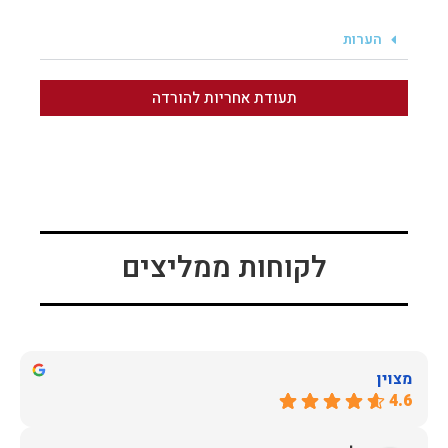
הערות
תעודת אחריות להורדה
לקוחות ממליצים
מצוין
4.6