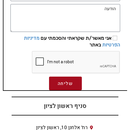
מדיניות
אני מאשר/ת שקראתי והסכמתי עם
הפרטיות
באתר
שליחה
סניף ראשון לציון
רח' אלחנן 10, ראשון לציון