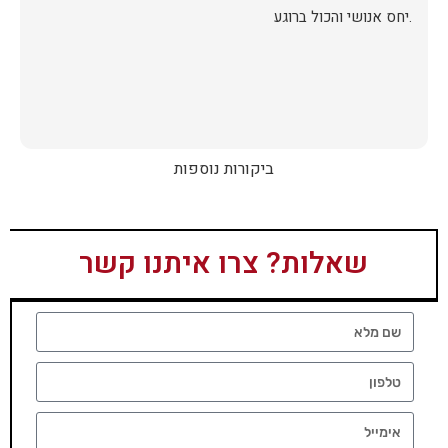
.יחס אנושי והכול ברוגע
ביקורות נוספות
שאלות? צרו איתנו קשר