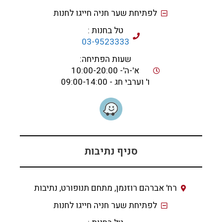
לפתיחת שער חניה חייגו לחנות
טל בחנות :
03-9523333
שעות הפתיחה:
א'-ה'- 10:00-20:00
ו' וערבי חג - 09:00-14:00
סניף נתיבות
רח' אברהם רוזנמן, מתחם תנופורט, נתיבות
לפתיחת שער חניה חייגו לחנות