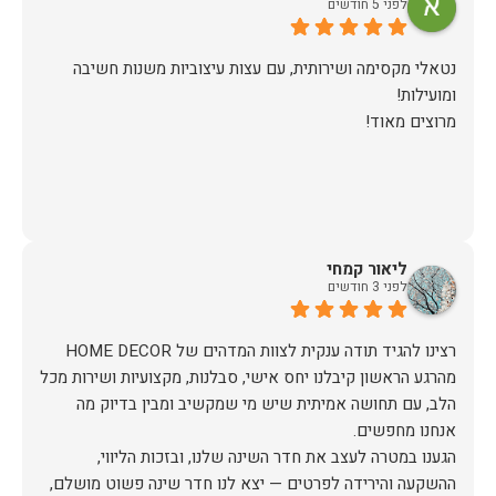
לפני 5 חודשים
נטאלי מקסימה ושירותית, עם עצות עיצוביות משנות חשיבה
מרוצים מאוד!
ליאור קמחי
לפני 3 חודשים
מהרגע הראשון קיבלנו יחס אישי, סבלנות, מקצועיות ושירות מכל
הלב, עם תחושה אמיתית שיש מי שמקשיב ומבין בדיוק מה
הגענו במטרה לעצב את חדר השינה שלנו, ובזכות הליווי,
ההשקעה והירידה לפרטים — יצא לנו חדר שינה פשוט מושלם,