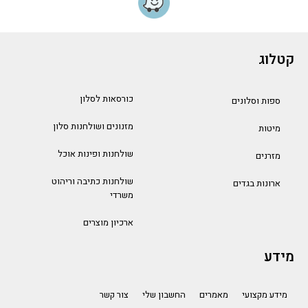
קטלוג
כורסאות לסלון
ספות וסלונים
מזנונים ושולחנות סלון
מיטות
שולחנות ופינות אוכל
מזרנים
שולחנות כתיבה וריהוט
ארונות בגדים
משרדי
ארכיון מוצרים
מידע
מידע מקצועי
מאמרים
החשבון שלי
צור קשר