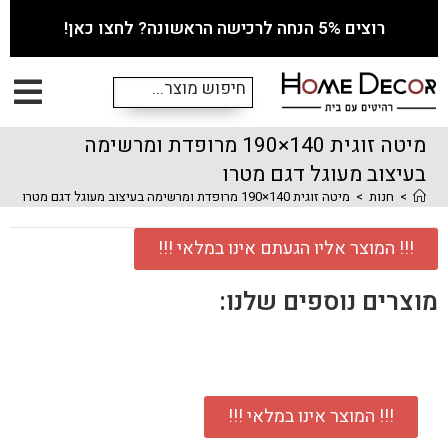
רוצים 5% הנחה לרכישה הראשונה? לחצו כאן!
מיטה זוגית 140×190 מרופדת ומרשימה
בעיצוב מעוגל דגם מטרו
>
חנות
>
מיטה זוגית 140×190 מרופדת ומרשימה בעיצוב מעוגל דגם מטרו
!!! המוצר אליו הגעתם אינו במלאי !!!
מוצרים נוספים שלנו:
!!! המוצר אינו במלאי !!!