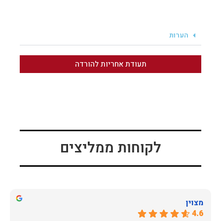
הערות
תעודת אחריות להורדה
לקוחות ממליצים
מצוין
4.6