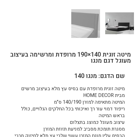
מיטה זוגית 140×190 מרופדת ומרשימה בעיצוב
מעוגל דגם מנגו
שם הדגם: מנגו 140
מיטה זוגית מרופדת עם בסיס עץ מלא בעיצוב מרשים
מבית HOME DECOR
המיטה מתאימה למזרן 140/190 ס"מ
ריפוד דמוי עור רך ואיכותי בכל החלקים הגלויים, כולל
בראש המיטה
עיצוב מעוגל כמוצג בתצלום
מסגרת תומכת מסביב למניעת תזוזת המזרן
הבסיס עליו מונח המזרן עשוי שלבי עץ מלא לחיזוק מרבי