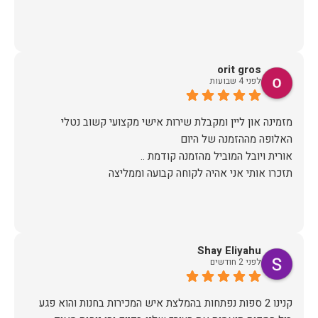
orit gros
לפני 4 שבועות
מזמינה און ליין ומקבלת שירות אישי מקצועי קשוב נטלי
תזכרו אותי אני אהיה לקוחה קבועה וממליצה
Shay Eliyahu
לפני 2 חודשים
קנינו 2 ספות נפתחות בהמלצת איש המכירות בחנות והוא פגע