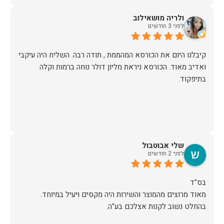
ולריה מושאילוב
לפני 3 חודשים
קיבלנו היום את הכורסא המהממת , תודה רבה. השליח היה עיקבי
ואדיב מאוד. הכורסא ניראת מליון דולר נוחה ברמות וקלה
בתיפקוד.
שלי אבוטבול
לפני 2 חודשים
מאוד מרוצים מהמוצר והשירות היה מקסים ויעיל במיוחד.
בהחלט נשוב לקנות אצלכם בע"ה.