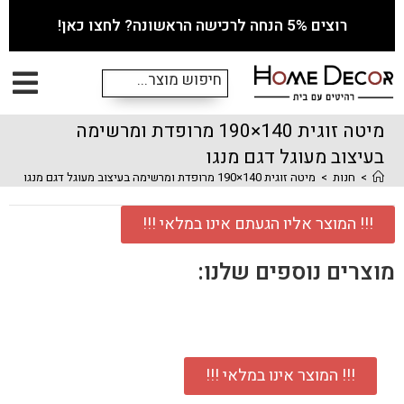
רוצים 5% הנחה לרכישה הראשונה? לחצו כאן!
מיטה זוגית 140×190 מרופדת ומרשימה
בעיצוב מעוגל דגם מנגו
>
חנות
>
מיטה זוגית 140×190 מרופדת ומרשימה בעיצוב מעוגל דגם מנגו
!!! המוצר אליו הגעתם אינו במלאי !!!
מוצרים נוספים שלנו:
!!! המוצר אינו במלאי !!!