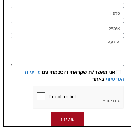
מדיניות
אני מאשר/ת שקראתי והסכמתי עם
הפרטיות
באתר
שליחה