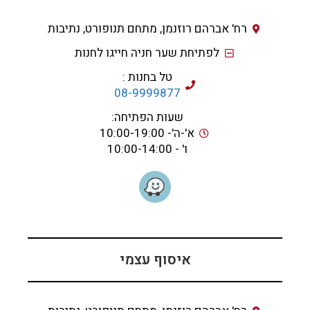
רח' אברהם רוזנמן, מתחם תנופורט, נתיבות
לפתיחת שער חניה חייגו לחנות
טל בחנות :
08-9999877
שעות הפתיחה:
א'-ה'- 10:00-19:00
ו' - 10:00-14:00
איסוף עצמי