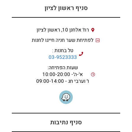
סניף ראשון לציון
רח' אלחנן 10, ראשון לציון
לפתיחת שער חניה חייגו לחנות
טל בחנות :
03-9523333
שעות הפתיחה:
א'-ה'- 10:00-20:00
ו' וערבי חג - 09:00-14:00
סניף נתיבות