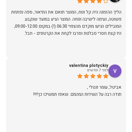
הליך ההזמנה היה קל ונוח, המוצר תואם את התיאור, ספה נפתחת
פשוטה, נעימה לישיבה ונוחה. המוצר הגיע במועד שנקבע.
המובילים הגיעו מוקדם מהצפוי 06:30 (!) במקום 09:00-12:00,
היו קצת חסרי סבלנות וסרבו לקחת את הקרטונים - חבל.
valentina plotyckiy
לפני 7 חודשים
תודה רבה על השירות המהמם. שאפו תמשיכו כך!!!!