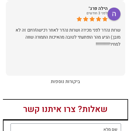
הילה פרג'
לפני 3 חודשים
שרות נהדר לפני מכירה ושרות נהדר לאחר רכישה!היום זה לא
מובן:) הגיע מהר הופתעתי לטובה מהאיכות התמורה שווה
למחיר!!!!!!!!!!!!
ביקורות נוספות
שאלות? צרו איתנו קשר