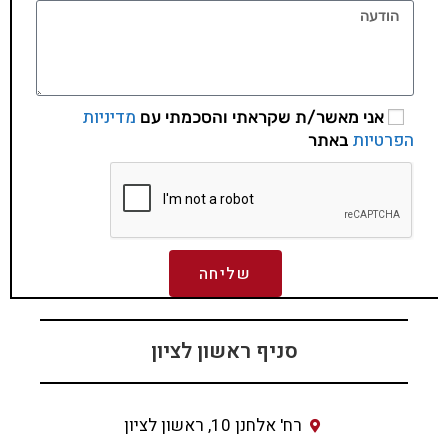
מדיניות
אני מאשר/ת שקראתי והסכמתי עם
הפרטיות
באתר
שליחה
סניף ראשון לציון
רח' אלחנן 10, ראשון לציון