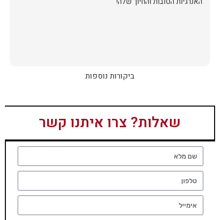
האנרגיות הטובות והחיוך שלה!
ביקורות נוספות
שאלות? צרו איתנו קשר