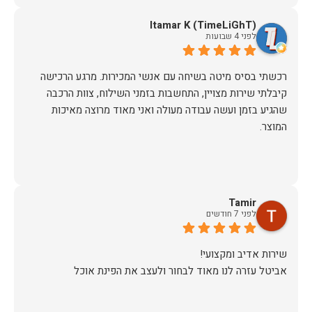
Itamar K (TimeLiGhT)
לפני 4 שבועות
רכשתי בסיס מיטה בשיחה עם אנשי המכירות. מרגע הרכישה
קיבלתי שירות מצויין, התחשבות בזמני השילוח, צוות הרכבה
שהגיע בזמן ועשה עבודה מעולה ואני מאוד מרוצה מאיכות
המוצר.
Tamir
לפני 7 חודשים
אביטל עזרה לנו מאוד לבחור ולעצב את הפינת אוכל