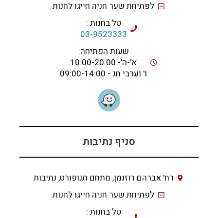
לפתיחת שער חניה חייגו לחנות
טל בחנות :
03-9523333
שעות הפתיחה:
א'-ה'- 10:00-20:00
ו' וערבי חג - 09:00-14:00
סניף נתיבות
רח' אברהם רוזנמן, מתחם תנופורט, נתיבות
לפתיחת שער חניה חייגו לחנות
טל בחנות :