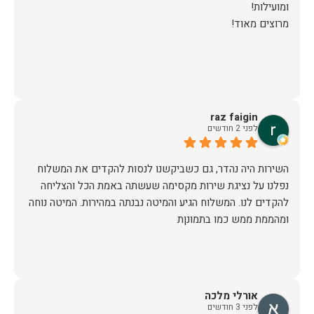
מרוצים מאוד!
raz faigin
לפני 2 חודשים
השירות היה נהדר, גם כשביקשנו לנסות להקדים את המשלוח
נפלנו על נציגת שירות מקסימה שעשתה באמת הכל והצליחה
להקדים לנו. המשלוח הגיע והמיטה נבנתה במהירות. המיטה נוחה
ומהממת ממש כמו בתמונןת
אורלי מלכה
לפני 3 חודשים