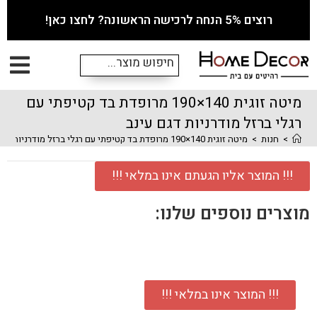
רוצים 5% הנחה לרכישה הראשונה? לחצו כאן!
מיטה זוגית 140×190 מרופדת בד קטיפתי עם
רגלי ברזל מודרניות דגם עינב
>
חנות
>
מיטה זוגית 140×190 מרופדת בד קטיפתי עם רגלי ברזל מודרניות דגם עינב
!!! המוצר אליו הגעתם אינו במלאי !!!
מוצרים נוספים שלנו:
!!! המוצר אינו במלאי !!!