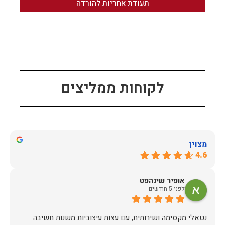
תעודת אחריות להורדה
לקוחות ממליצים
מצוין
4.6
אופיר שינהפט
לפני 5 חודשים
נטאלי מקסימה ושירותית, עם עצות עיצוביות משנות חשיבה