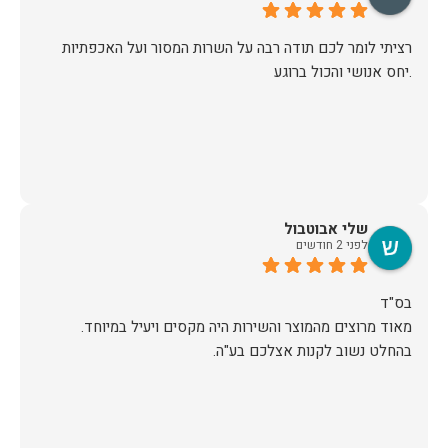
רציתי לומר לכם תודה רבה על השרות המסור ועל האכפתיות
.יחס אנושי והכול ברוגע
שלי אבוטבול
לפני 2 חודשים
מאוד מרוצים מהמוצר והשירות היה מקסים ויעיל במיוחד.
בהחלט נשוב לקנות אצלכם בע"ה.