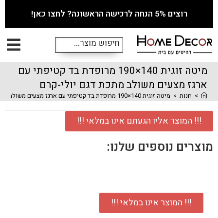
רוצים 5% הנחה לרכישה הראשונה? לחצו כאן!
מיטה זוגית 140×190 מרופדת בד קטיפתי עם
ארגז מצעים משולב מתכת דגם יולי-קרם
>
חנות
>
מיטה זוגית 140×190 מרופדת בד קטיפתי עם ארגז מצעים משולב מתכת דגם יולי-קרם
!!! המוצר אליו הגעתם אינו במלאי !!!
מוצרים נוספים שלנו:
!!! המוצר אינו במלאי !!!