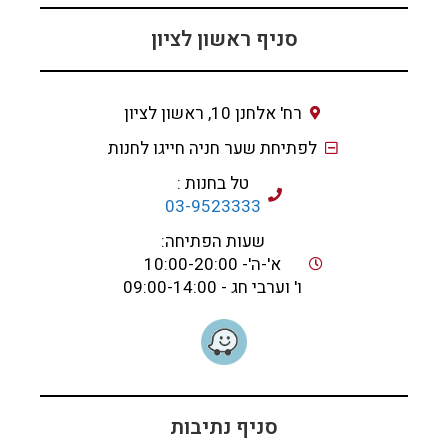
סניף ראשון לציון
רח' אלחנן 10, ראשון לציון
לפתיחת שער חניה חייגו לחנות
טל בחנות :
03-9523333
שעות הפתיחה:
א'-ה'- 10:00-20:00
ו' וערבי חג - 09:00-14:00
סניף נתיבות