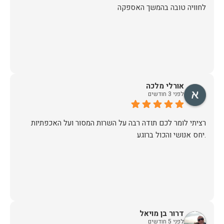
לחוויה טובה בהמשך האספקה
אורלי מלכה
לפני 3 חודשים
רציתי לומר לכם תודה רבה על השרות המסור ועל האכפתיות
.יחס אנושי והכול ברוגע
דרור בן מויאל
לפני 5 חודשים