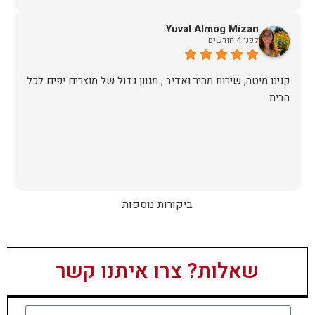
Yuval Almog Mizan
לפני 4 חודשים
קנינו מיטה, שירות מהיר ואדיב , מגוון גדול של מוצרים יפים לכל
הבית
ביקורות נוספות
שאלות? צרו איתנו קשר