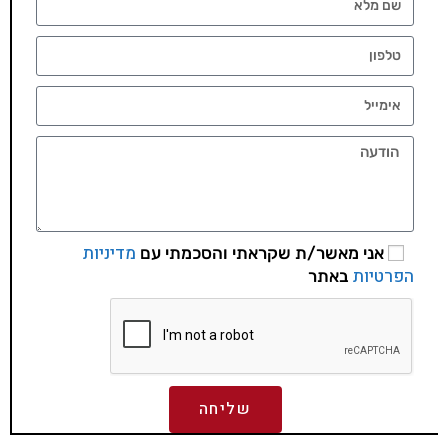
מדיניות
אני מאשר/ת שקראתי והסכמתי עם
הפרטיות
באתר
שליחה