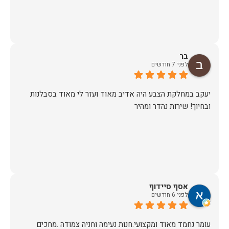
בר
לפני 7 חודשים
יעקב במחלקת הצבע היה אדיב מאוד ועזר לי מאוד בסבלנות
ובחיוך! שירות נהדר ומהיר
אסף סיידוף
לפני 6 חודשים
עומר נחמד מאוד ומקצועי.חנות נעימה וחניה צמודה .מחכים