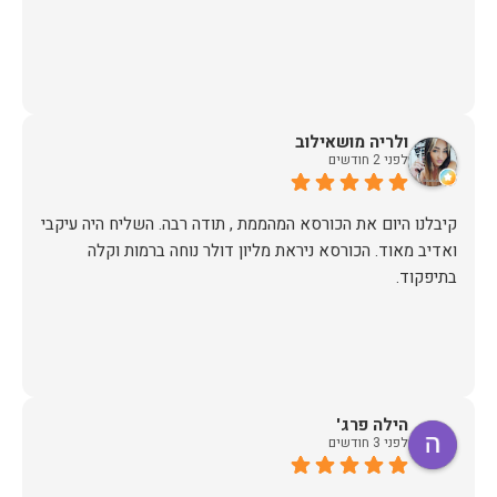
ולריה מושאילוב
לפני 2 חודשים
קיבלנו היום את הכורסא המהממת , תודה רבה. השליח היה עיקבי
ואדיב מאוד. הכורסא ניראת מליון דולר נוחה ברמות וקלה
בתיפקוד.
הילה פרג'
לפני 3 חודשים