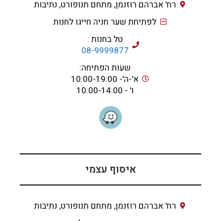
רח' אברהם רוזנמן, מתחם תנופורט, נתיבות
לפתיחת שער חניה חייגו לחנות
טל בחנות :
08-9999877
שעות הפתיחה:
א'-ה'- 10:00-19:00
ו' - 10:00-14:00
איסוף עצמי
רח' אברהם רוזנמן, מתחם תנופורט, נתיבות