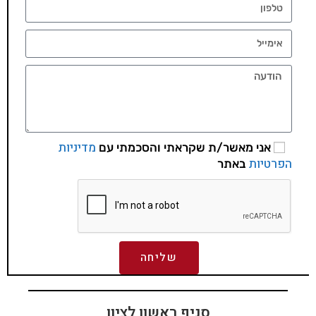
מדיניות
אני מאשר/ת שקראתי והסכמתי עם
הפרטיות
באתר
שליחה
סניף ראשון לציון