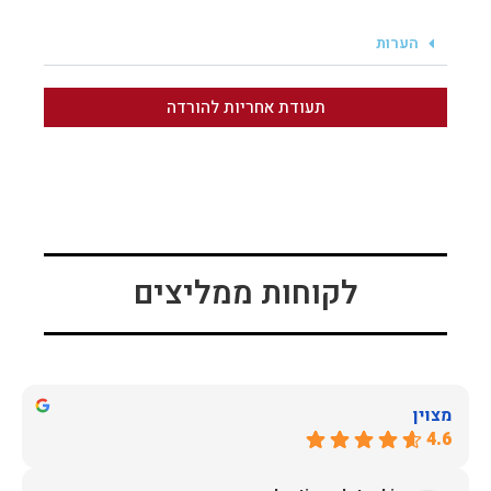
הערות
תעודת אחריות להורדה
לקוחות ממליצים
מצוין
4.6