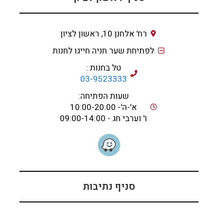
רח' אלחנן 10, ראשון לציון
לפתיחת שער חניה חייגו לחנות
טל בחנות :
03-9523333
שעות הפתיחה:
א'-ה'- 10:00-20:00
ו' וערבי חג - 09:00-14:00
סניף נתיבות