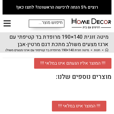
רוצים 5% הנחה לרכישה הראשונה? לחצו כאן!
מיטה זוגית 140×190 מרופדת בד קטיפתי עם
ארגז מצעים משולב מתכת דגם מרטין-אבן
>
חנות
>
מיטה זוגית 140×190 מרופדת בד קטיפתי עם ארגז מצעים משולב מתכת דגם מרטין-אבן
!!! המוצר אליו הגעתם אינו במלאי !!!
מוצרים נוספים שלנו:
!!! המוצר אינו במלאי !!!