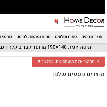
0
מוצרים חמים
ספות וסלונים
ספות נפתחות למיטה
כורסאות
מיטה זוגית 140×190 מרופדת בד בוקלה דגם כריות – שמנת
!!! המוצר אליו הגעתם אינו במלאי !!!
מוצרים נוספים שלנו: