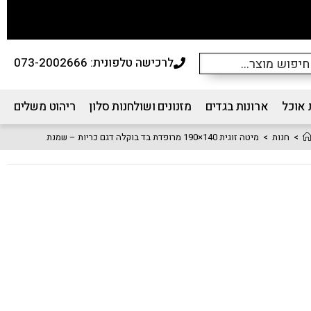
לרכישה טלפונית: 073-2002666
 אוכל
ארונות בגדים
מזנונים ושולחנות סלון
ריהוט משלים
>
חנות
>
מיטה זוגית 140×190 מרופדת בד בוקלה דגם כריות – שמנת