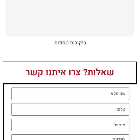
ביקורות נוספות
שאלות? צרו איתנו קשר