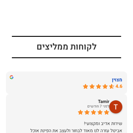
לקוחות ממליצים
מצוין
4.6
Tamir
לפני 7 חודשים
אביטל עזרה לנו מאוד לבחור ולעצב את הפינת אוכל