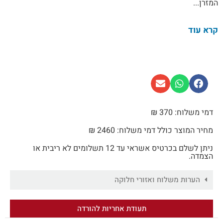
המזרן...
קרא עוד
דמי משלוח: 370 ₪
מחיר המוצר כולל דמי משלוח: 2460 ₪
ניתן לשלם בכרטיס אשראי עד 12 תשלומים לא ריבית או
הצמדה.
הערות משלוח ואזורי חלוקה
תעודת אחריות להורדה