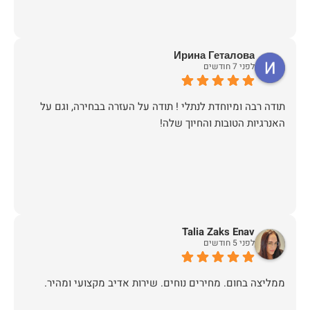
Ирина Геталова
לפני 7 חודשים
​תודה רבה ומיוחדת לנתלי ! תודה על העזרה בבחירה, וגם על
האנרגיות הטובות והחיוך שלה!
Talia Zaks Enav
לפני 5 חודשים
ממליצה בחום. מחירים נוחים. שירות אדיב מקצועי ומהיר.