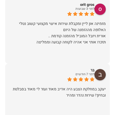
orit gros
לפני 3 שבועות
מזמינה און ליין ומקבלת שירות אישי מקצועי קשוב נטלי
תזכרו אותי אני אהיה לקוחה קבועה וממליצה
בר
לפני 7 חודשים
יעקב במחלקת הצבע היה אדיב מאוד ועזר לי מאוד בסבלנות
ובחיוך! שירות נהדר ומהיר