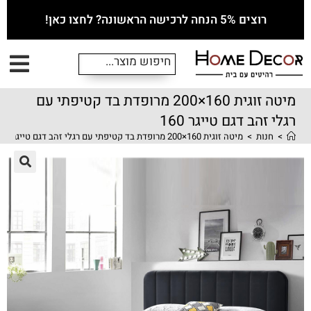
רוצים 5% הנחה לרכישה הראשונה? לחצו כאן!
מיטה זוגית 160×200 מרופדת בד קטיפתי עם
רגלי זהב דגם טייגר 160
>
חנות
>
מיטה זוגית 160×200 מרופדת בד קטיפתי עם רגלי זהב דגם טייגר 160