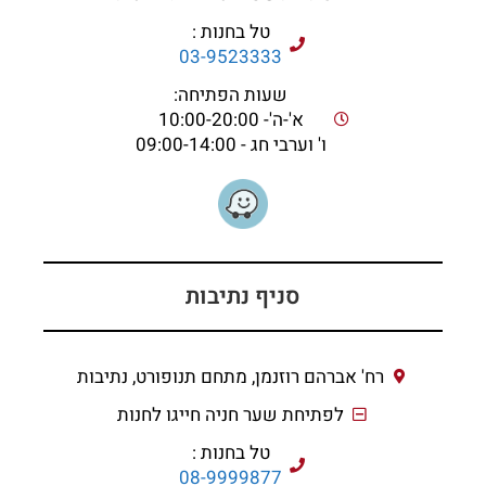
טל בחנות :
03-9523333
שעות הפתיחה:
א'-ה'- 10:00-20:00
ו' וערבי חג - 09:00-14:00
סניף נתיבות
רח' אברהם רוזנמן, מתחם תנופורט, נתיבות
לפתיחת שער חניה חייגו לחנות
טל בחנות :
08-9999877