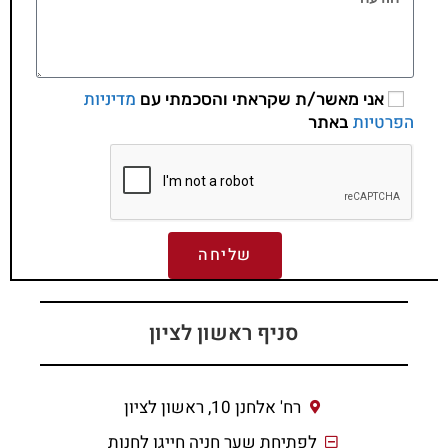
מדיניות
אני מאשר/ת שקראתי והסכמתי עם
הפרטיות
באתר
שליחה
סניף ראשון לציון
רח' אלחנן 10, ראשון לציון
לפתיחת שער חניה חייגו לחנות