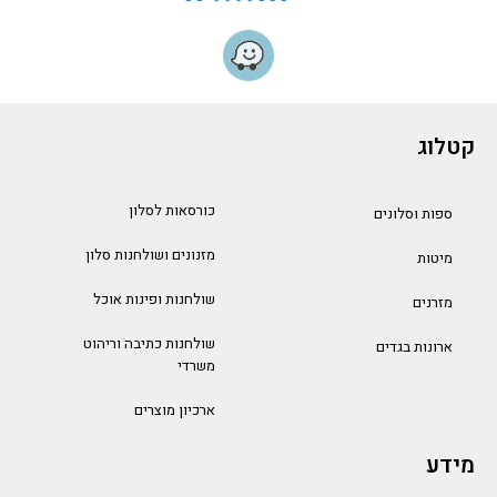
קטלוג
כורסאות לסלון
ספות וסלונים
מזנונים ושולחנות סלון
מיטות
שולחנות ופינות אוכל
מזרנים
שולחנות כתיבה וריהוט
ארונות בגדים
משרדי
ארכיון מוצרים
מידע