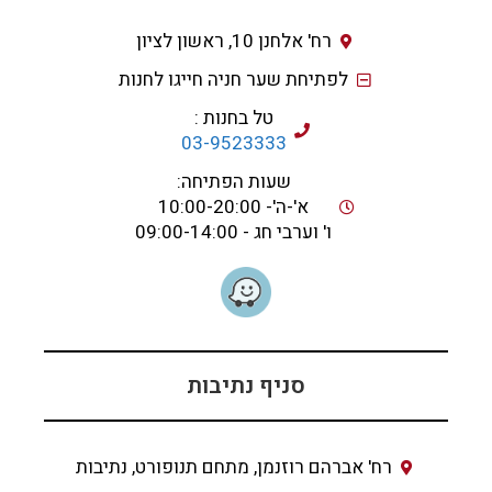
רח' אלחנן 10, ראשון לציון
לפתיחת שער חניה חייגו לחנות
טל בחנות :
03-9523333
שעות הפתיחה:
א'-ה'- 10:00-20:00
ו' וערבי חג - 09:00-14:00
סניף נתיבות
רח' אברהם רוזנמן, מתחם תנופורט, נתיבות