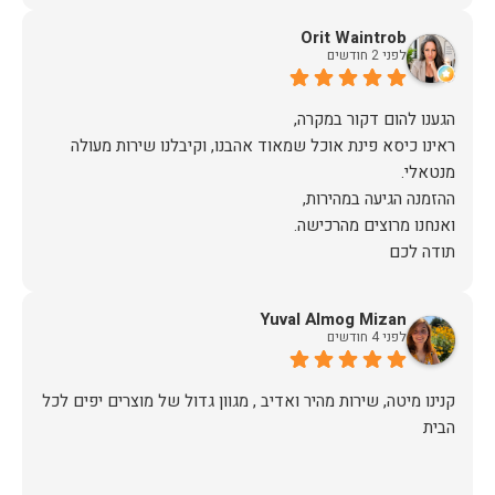
Orit Waintrob
לפני 2 חודשים
ראינו כיסא פינת אוכל שמאוד אהבנו, וקיבלנו שירות מעולה
תודה לכם
Yuval Almog Mizan
לפני 4 חודשים
קנינו מיטה, שירות מהיר ואדיב , מגוון גדול של מוצרים יפים לכל
הבית