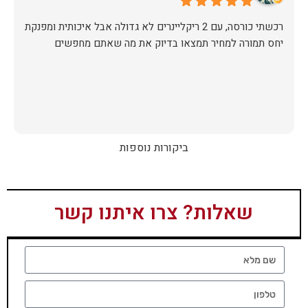
יחס תמורה למחיר תמצאו בדיוק את מה שאתם מחפשים
ביקורות נוספות
שאלות? צרו איתנו קשר