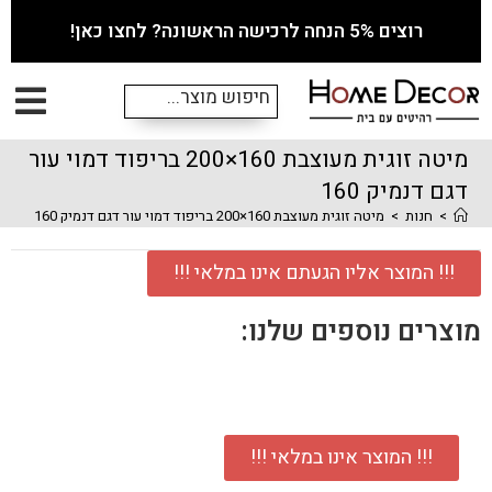
רוצים 5% הנחה לרכישה הראשונה? לחצו כאן!
מיטה זוגית מעוצבת 160×200 בריפוד דמוי עור
דגם דנמיק 160
>
חנות
>
מיטה זוגית מעוצבת 160×200 בריפוד דמוי עור דגם דנמיק 160
!!! המוצר אליו הגעתם אינו במלאי !!!
מוצרים נוספים שלנו:
!!! המוצר אינו במלאי !!!