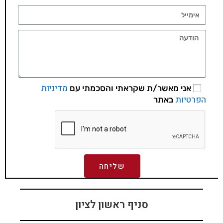
מדיניות
אני מאשר/ת שקראתי והסכמתי עם
הפרטיות
באתר
שליחה
סניף ראשון לציון