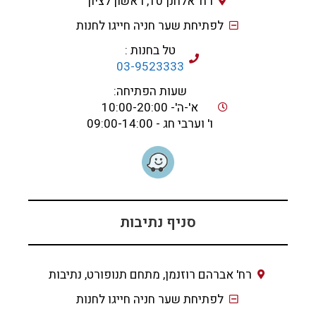
רח' אלחנן 10, ראשון לציון
לפתיחת שער חניה חייגו לחנות
טל בחנות :
03-9523333
שעות הפתיחה:
א'-ה'- 10:00-20:00
ו' וערבי חג - 09:00-14:00
סניף נתיבות
רח' אברהם רוזנמן, מתחם תנופורט, נתיבות
לפתיחת שער חניה חייגו לחנות