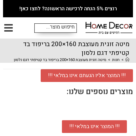
רוצים 5% הנחה לרכישה הראשונה? לחצו כאן!
מיטה זוגית מעוצבת 160×200 בריפוד בד
קטיפתי דגם נלסון
>
חנות
>
מיטה זוגית מעוצבת 160×200 בריפוד בד קטיפתי דגם נלסון
!!! המוצר אליו הגעתם אינו במלאי !!!
מוצרים נוספים שלנו:
!!! המוצר אינו במלאי !!!