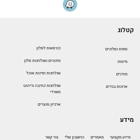
קטלוג
כורסאות לסלון
ספות וסלונים
מזנונים ושולחנות סלון
מיטות
שולחנות ופינות אוכל
מזרנים
שולחנות כתיבה וריהוט
ארונות בגדים
משרדי
ארכיון מוצרים
מידע
מידע מקצועי
מאמרים
החשבון שלי
צור קשר