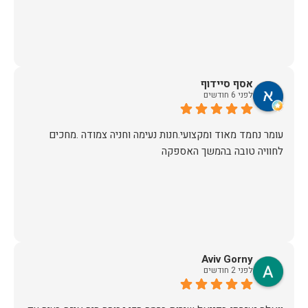
אסף סיידוף
לפני 6 חודשים
עומר נחמד מאוד ומקצועי.חנות נעימה וחניה צמודה .מחכים
לחוויה טובה בהמשך האספקה
Aviv Gorny
לפני 2 חודשים