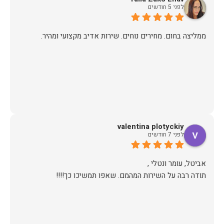
לפני 5 חודשים
ממליצה בחום. מחירים נוחים. שירות אדיב מקצועי ומהיר.
valentina plotyckiy
לפני 7 חודשים
תודה רבה על השירות המהמם. שאפו תמשיכו כך!!!!