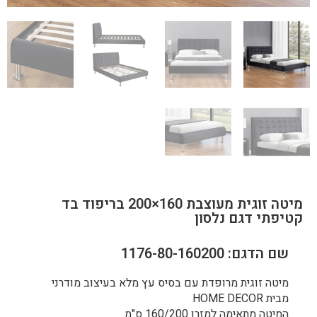
מיטה זוגית מעוצבת 160×200 בריפוד בד
קטיפתי דגם נלסון
שם הדגם: 1176-80-160200
מיטה זוגית מרופדת עם בסיס עץ מלא בעיצוב מודרני
מבית HOME DECOR
המיטה מתאימה למזרן 160/200 ס"מ