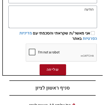
מדיניות
אני מאשר/ת שקראתי והסכמתי עם
הפרטיות
באתר
שליחה
סניף ראשון לציון