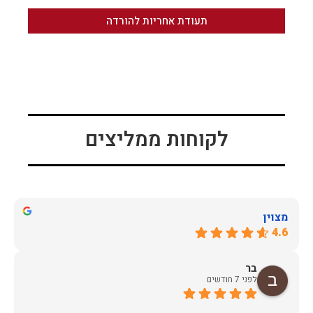
תעודת אחריות להורדה
לקוחות ממליצים
מצוין
4.6
בר
לפני 7 חודשים