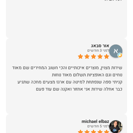
אור סבאג
לפני 3 חודשים
שירות מצוין, מוצרים איכותיים והכי חשוב המחירים שם מאוד
קניתי ספה שנפתחת למיטה עם ארגז מצעים מחכה שתגיע
כבר אחלה שירות אני אחזור ואקנה שם עוד פעם
michael elbaz
לפני 5 חודשים