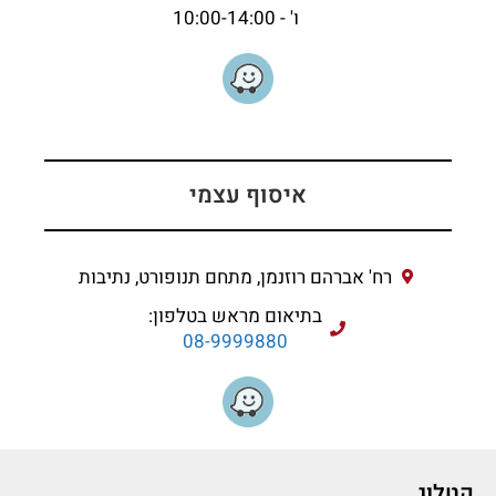
ו' - 10:00-14:00
איסוף עצמי
רח' אברהם רוזנמן, מתחם תנופורט, נתיבות
בתיאום מראש בטלפון:
08-9999880
קטלוג