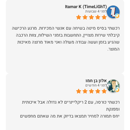
Itamar K (TimeLiGhT)
לפני 4 שבועות
רכשתי בסיס מיטה בשיחה עם אנשי המכירות. מרגע הרכישה
קיבלתי שירות מצויין, התחשבות בזמני השילוח, צוות הרכבה
שהגיע בזמן ועשה עבודה מעולה ואני מאוד מרוצה מאיכות
המוצר.
אלון בן חמו
לפני 4 חודשים
רכשתי כורסה, עם 2 ריקליינרים לא גדולה אבל איכותית
יחס תמורה למחיר תמצאו בדיוק את מה שאתם מחפשים