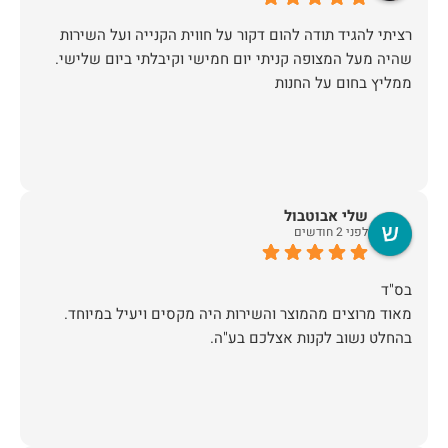
רציתי להגיד תודה להום דקור על חווית הקנייה ועל השירות
שהיה מעל המצופה קניתי יום חמישי וקיבלתי ביום שלישי.
ממליץ בחום על החנות
שלי אבוטבול
לפני 2 חודשים
מאוד מרוצים מהמוצר והשירות היה מקסים ויעיל במיוחד.
בהחלט נשוב לקנות אצלכם בע"ה.