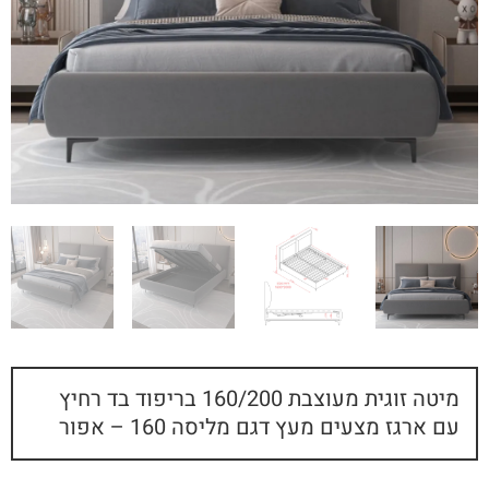
מיטה זוגית מעוצבת 160/200 בריפוד בד רחיץ
עם ארגז מצעים מעץ דגם מליסה 160 – אפור