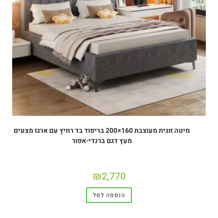
מיטה זוגית מעוצבת 160×200 בריפוד בד רחיץ עם ארגז מצעים
מעץ דגם ברנדי-אפור
₪
2,770
הוספה לסל