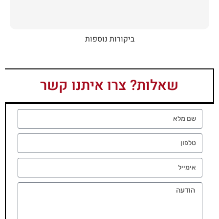
ביקורות נוספות
שאלות? צרו איתנו קשר