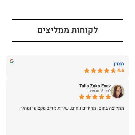
לקוחות ממליצים
מצוין
4.6
Talia Zaks Enav
לפני 5 חודשים
ממליצה בחום. מחירים נוחים. שירות אדיב מקצועי ומהיר.