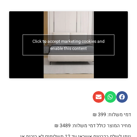
Click to accept marketing cookies and
enable this content
דמי משלוח: 399 ₪
מחיר המוצר כולל דמי משלוח: 3489 ₪
ניתן לשלם בכרטיס אשראי עד 12 תשלומים לא ריבית או