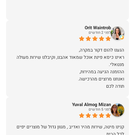
Orit Waintrob
לפני 2 חודשים
ראינו כיסא פינת אוכל שמאוד אהבנו, וקיבלנו שירות מעולה
תודה לכם
Yuval Almog Mizan
לפני 5 חודשים
קנינו מיטה, שירות מהיר ואדיב , מגוון גדול של מוצרים יפים
לכל הבית