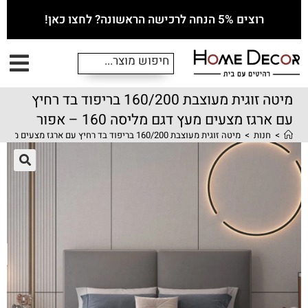
רוצים 5% הנחה לרכישה הראשונה? לחצו כאן!
מיטה זוגית מעוצבת 160/200 בריפוד בד רחיץ
עם ארגז מצעים מעץ דגם מליסה 160 – אפור
>
חנות
>
מיטה זוגית מעוצבת 160/200 בריפוד בד רחיץ עם ארגז מצעים מעץ דגם מליסה 160 – אפור