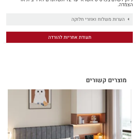
הצמדה.
הערות משלוח ואזורי חלוקה
תעודת אחריות להורדה
מוצרים קשורים