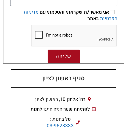
מדיניות
אני מאשר/ת שקראתי והסכמתי עם
הפרטיות
באתר
שליחה
סניף ראשון לציון
רח' אלחנן 10, ראשון לציון
לפתיחת שער חניה חייגו לחנות
טל בחנות :
03-9523333