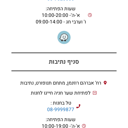
שעות הפתיחה:
א'-ה'- 10:00-20:00
ו' וערבי חג - 09:00-14:00
סניף נתיבות
רח' אברהם רוזנמן, מתחם תנופורט, נתיבות
לפתיחת שער חניה חייגו לחנות
טל בחנות :
08-9999877
שעות הפתיחה:
א'-ה'- 10:00-19:00