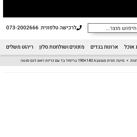
לרכישה טלפונית: 073-2002666
 אוכל
ארונות בגדים
מזנונים ושולחנות סלון
ריהוט משלים
נות
>
מיטה זוגית מעוצבת 140×190 בריפוד בד עם כריות ראש דגם סנטה