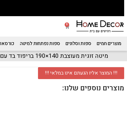
0
מוצרים חמים
ספות וסלונים
ספות נפתחות למיטה
כורסאות
מיטה זוגית מעוצבת 140×190 בריפוד בד עם כריות ראש דגם סנטה
!!! המוצר אליו הגעתם אינו במלאי !!!
מוצרים נוספים שלנו: