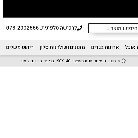
לרכישה טלפונית: 073-2002666
 אוכל
ארונות בגדים
מזנונים ושולחנות סלון
ריהוט משלים
>
חנות
>
מיטה זוגית מעוצבת 190X140 בריפוד בד דגם לימור