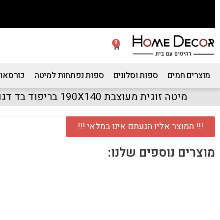
0
מוצרים חמים
ספות וסלונים
ספות נפתחות למיטה
כורסאות
מיטה זוגית מעוצבת 190X140 בריפוד בד דגם לימור
!!! המוצר אליו הגעתם אינו במלאי !!!
מוצרים נוספים שלנו: