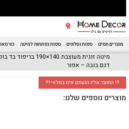
0
מוצרים חמים
ספות וסלונים
ספות נפתחות למיטה
כורסאות
מיטה זוגית מעוצבת 140×
דגם בובה – אפור
!!! המוצר אליו הגעתם אינו במלאי !!!
מוצרים נוספים שלנו: