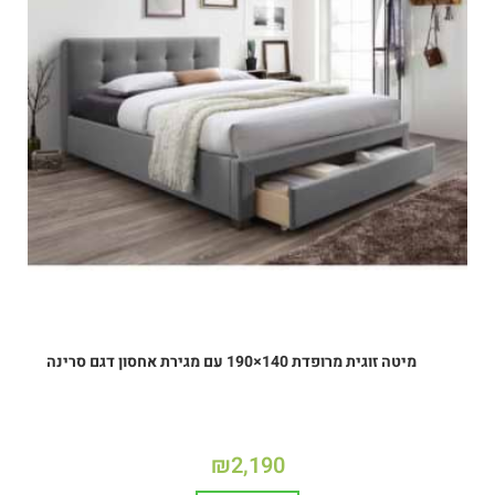
מיטה זוגית מרופדת 140×190 עם מגירת אחסון דגם סרינה
₪
2,190