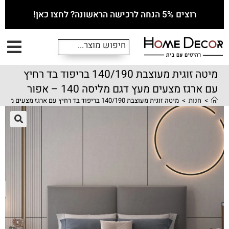
רוצים 5% הנחה לרכישה הראשונה? לחצו כאן!
מיטה זוגית מעוצבת 140/190 בריפוד בד רחיץ
עם ארגז מצעים מעץ דגם מליסה 140 – אפור
>
חנות
>
מיטה זוגית מעוצבת 140/190 בריפוד בד רחיץ עם ארגז מצעים מעץ דגם מליסה 140 – אפור