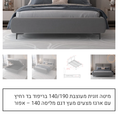
מיטה זוגית מעוצבת 140/190 בריפוד בד רחיץ
עם ארגז מצעים מעץ דגם מליסה 140 – אפור