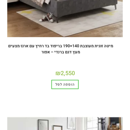
מיטה זוגית מעוצבת 140×190 בריפוד בד רחיץ עם ארגז מצעים
מעץ דגם ברנדי – אפור
₪
2,550
הוספה לסל