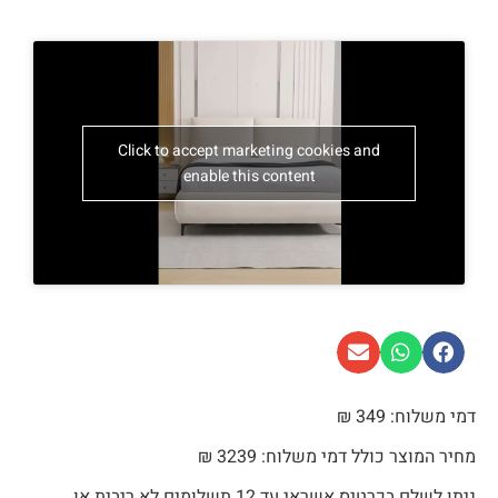
Click to accept marketing cookies and
enable this content
דמי משלוח: 349 ₪
מחיר המוצר כולל דמי משלוח: 3239 ₪
ניתן לשלם בכרטיס אשראי עד 12 תשלומים לא ריבית או