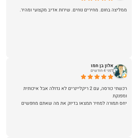
ממליצה בחום. מחירים נוחים. שירות אדיב מקצועי ומהיר.
אלון בן חמו
לפני 4 חודשים
רכשתי כורסה, עם 2 ריקליינרים לא גדולה אבל איכותית
יחס תמורה למחיר תמצאו בדיוק את מה שאתם מחפשים