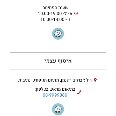
שעות הפתיחה:
א'-ה'- 10:00-19:00
ו' - 10:00-14:00
איסוף עצמי
רח' אברהם רוזנמן, מתחם תנופורט, נתיבות
בתיאום מראש בטלפון:
08-9999880