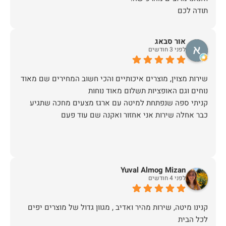
תודה לכם
אור סבאג
לפני 3 חודשים
שירות מצוין, מוצרים איכותיים והכי חשוב המחירים שם מאוד
קניתי ספה שנפתחת למיטה עם ארגז מצעים מחכה שתגיע
כבר אחלה שירות אני אחזור ואקנה שם עוד פעם
Yuval Almog Mizan
לפני 4 חודשים
קנינו מיטה, שירות מהיר ואדיב , מגוון גדול של מוצרים יפים
לכל הבית