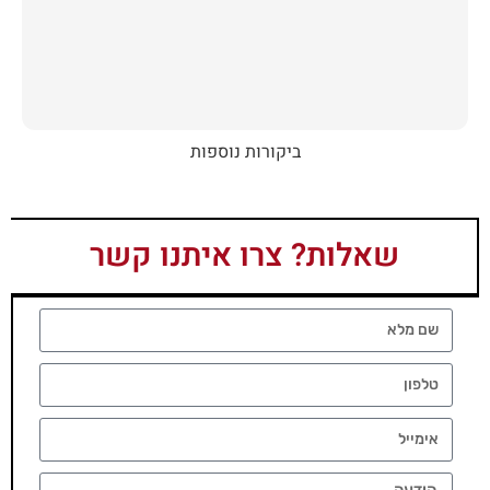
ביקורות נוספות
שאלות? צרו איתנו קשר