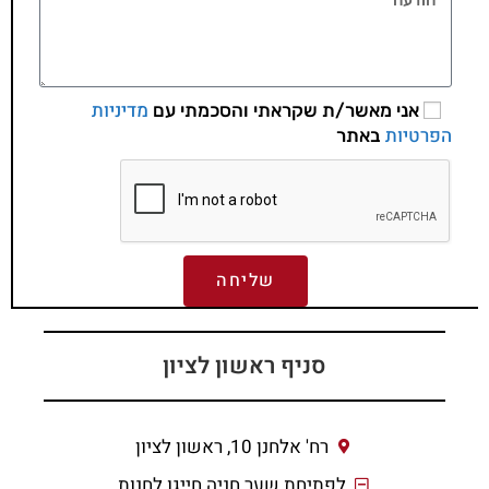
מדיניות
אני מאשר/ת שקראתי והסכמתי עם
הפרטיות
באתר
שליחה
סניף ראשון לציון
רח' אלחנן 10, ראשון לציון
לפתיחת שער חניה חייגו לחנות