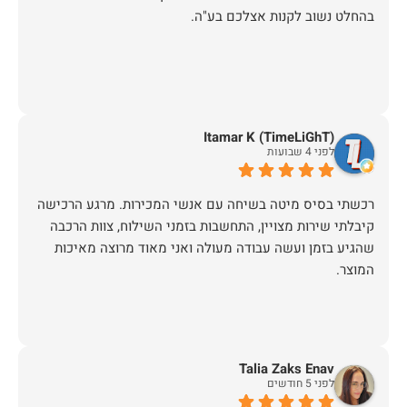
בהחלט נשוב לקנות אצלכם בע"ה.
Itamar K (TimeLiGhT)
לפני 4 שבועות
רכשתי בסיס מיטה בשיחה עם אנשי המכירות. מרגע הרכישה
קיבלתי שירות מצויין, התחשבות בזמני השילוח, צוות הרכבה
שהגיע בזמן ועשה עבודה מעולה ואני מאוד מרוצה מאיכות
המוצר.
Talia Zaks Enav
לפני 5 חודשים