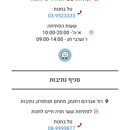
טל בחנות :
03-9523333
שעות הפתיחה:
א'-ה'- 10:00-20:00
ו' וערבי חג - 09:00-14:00
סניף נתיבות
רח' אברהם רוזנמן, מתחם תנופורט, נתיבות
לפתיחת שער חניה חייגו לחנות
טל בחנות :
08-9999877