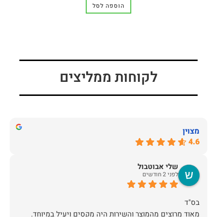
הוספה לסל
לקוחות ממליצים
מצוין
4.6
שלי אבוטבול
לפני 2 חודשים
מאוד מרוצים מהמוצר והשירות היה מקסים ויעיל במיוחד.