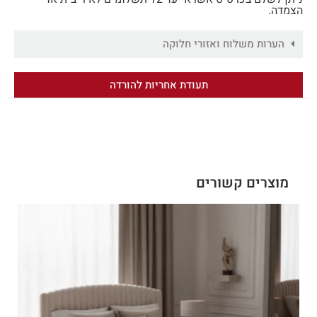
הצמדה.
הערות משלוח ואזורי חלוקה
תעודת אחריות להורדה
מוצרים קשורים