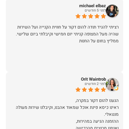
michael elbaz
לפני 5 חודשים
רציתי להגיד תודה להום דקור על חווית הקנייה ועל השירות
שהיה מעל המצופה קניתי יום חמישי וקיבלתי ביום שלישי.
ממליץ בחום על החנות
Orit Waintrob
לפני 2 חודשים
ראינו כיסא פינת אוכל שמאוד אהבנו, וקיבלנו שירות מעולה