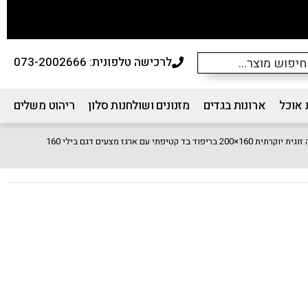
לרכישה טלפונית: 073-2002666
 אוכל
ארונות בגדים
מזנונים ושולחנות סלון
ריהוט משלים
ת 160×200 בריפוד בד קטיפתי עם ארגז מצעים דגם בילי 160