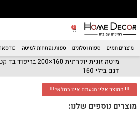
0
מוצרים חמים
ספות וסלונים
ספות נפתחות למיטה
כורסאות
מיטה זוגית יוקרתית 160×
דגם בילי 160
!!! המוצר אליו הגעתם אינו במלאי !!!
מוצרים נוספים שלנו: