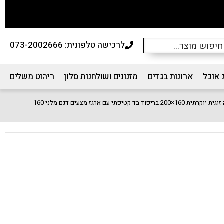
לרכישה טלפונית: 073-2002666
 אוכל
ארונות בגדים
מזנונים ושולחנות סלון
ריהוט משלים
 160×200 בריפוד בד קטיפתי עם ארגז מצעים דגם מלני 160