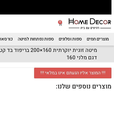
0
מוצרים חמים
ספות וסלונים
ספות נפתחות למיטה
כורסאות
מיטה זוגית יוקרתית 160×
דגם מלני 160
!!! המוצר אליו הגעתם אינו במלאי !!!
מוצרים נוספים שלנו: