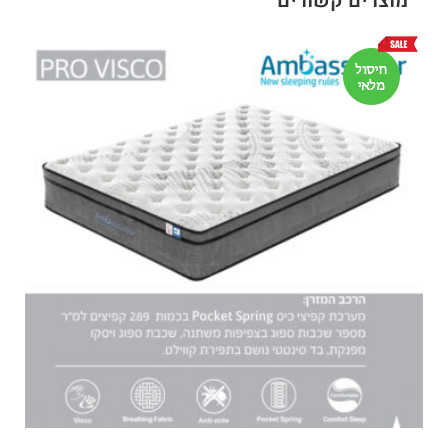
מוצרים קשורים