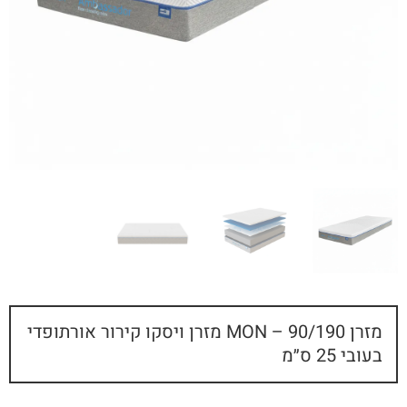
מזרן MON – 90/190 מזרן ויסקו קירור אורתופדי
בעובי 25 ס״מ