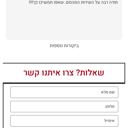
תודה רבה על השירות המהמם. שאפו תמשיכו כך!!!!
ביקורות נוספות
שאלות? צרו איתנו קשר