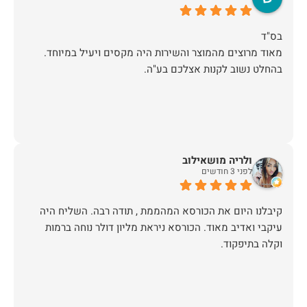
מאוד מרוצים מהמוצר והשירות היה מקסים ויעיל במיוחד.
בהחלט נשוב לקנות אצלכם בע"ה.
ולריה מושאילוב
לפני 3 חודשים
קיבלנו היום את הכורסא המהממת , תודה רבה. השליח היה
עיקבי ואדיב מאוד. הכורסא ניראת מליון דולר נוחה ברמות
וקלה בתיפקוד.