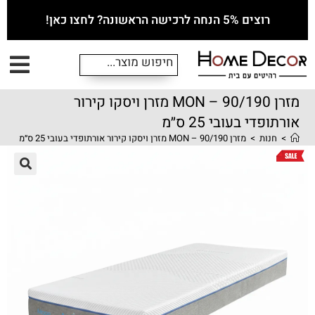
רוצים 5% הנחה לרכישה הראשונה? לחצו כאן!
מזרן MON – 90/190 מזרן ויסקו קירור
אורתופדי בעובי 25 ס״מ
>
חנות
>
מזרן MON – 90/190 מזרן ויסקו קירור אורתופדי בעובי 25 ס״מ