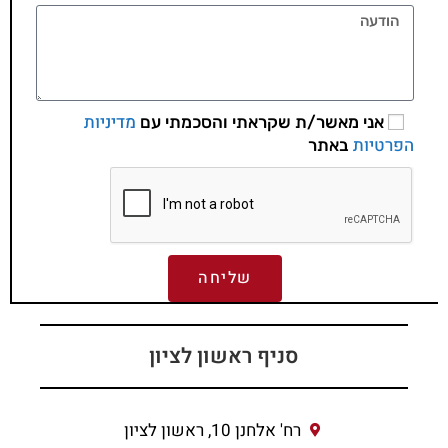
מדיניות
אני מאשר/ת שקראתי והסכמתי עם
הפרטיות
באתר
שליחה
סניף ראשון לציון
רח' אלחנן 10, ראשון לציון