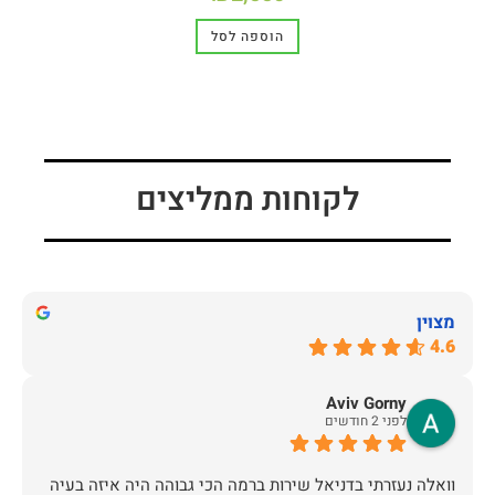
הוספה לסל
לקוחות ממליצים
מצוין
4.6
Aviv Gorny
לפני 2 חודשים
וואלה נעזרתי בדניאל שירות ברמה הכי גבוהה היה איזה בעיה