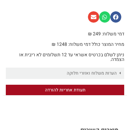
דמי משלוח: 249 ₪
מחיר המוצר כולל דמי משלוח: 1248 ₪
ניתן לשלם בכרטיס אשראי עד 12 תשלומים לא ריבית או
הצמדה.
הערות משלוח ואזורי חלוקה
תעודת אחריות להורדה