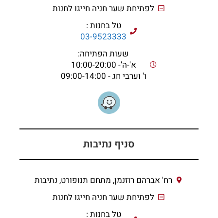
לפתיחת שער חניה חייגו לחנות
טל בחנות :
03-9523333
שעות הפתיחה:
א'-ה'- 10:00-20:00
ו' וערבי חג - 09:00-14:00
סניף נתיבות
רח' אברהם רוזנמן, מתחם תנופורט, נתיבות
לפתיחת שער חניה חייגו לחנות
טל בחנות :