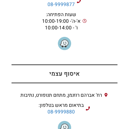
08-9999877
שעות הפתיחה:
א'-ה'- 10:00-19:00
ו' - 10:00-14:00
איסוף עצמי
רח' אברהם רוזנמן, מתחם תנופורט, נתיבות
בתיאום מראש בטלפון:
08-9999880