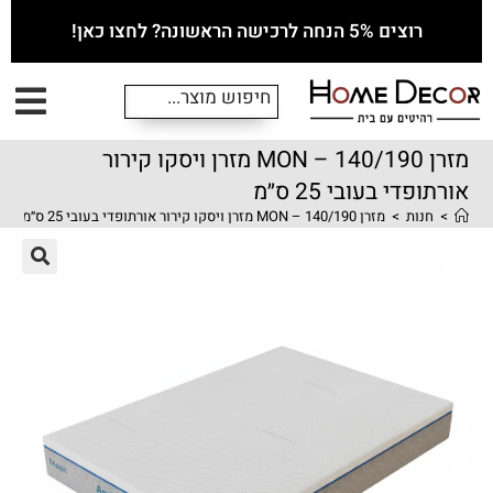
רוצים 5% הנחה לרכישה הראשונה? לחצו כאן!
מזרן MON – 140/190 מזרן ויסקו קירור
אורתופדי בעובי 25 ס״מ
>
חנות
>
מזרן MON – 140/190 מזרן ויסקו קירור אורתופדי בעובי 25 ס״מ