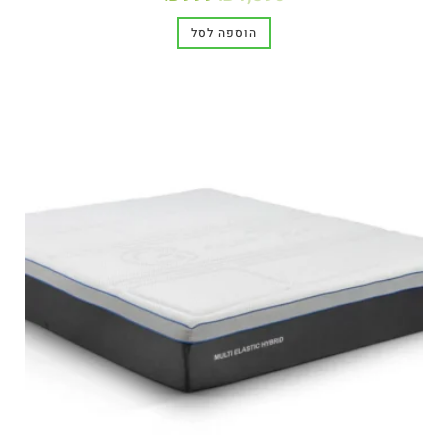
הוספה לסל