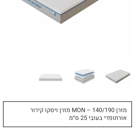
מזרן MON – 140/190 מזרן ויסקו קירור
אורתופדי בעובי 25 ס״מ