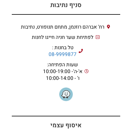
סניף נתיבות
רח' אברהם רוזנמן, מתחם תנופורט, נתיבות
לפתיחת שער חניה חייגו לחנות
טל בחנות :
08-9999877
שעות הפתיחה:
א'-ה'- 10:00-19:00
ו' - 10:00-14:00
איסוף עצמי