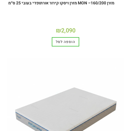
מזרן MON –160/200 מזרן ויסקו קירור אורתופדי בעובי 25 ס״מ
₪
2,090
הוספה לסל