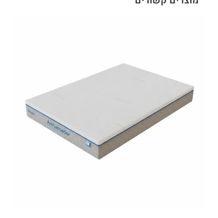
מוצרים קשורים