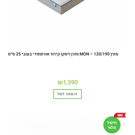
מזרן MON – 120/190 מזרן ויסקו קירור אורתופדי בעובי 25 ס״מ
₪
1,590
הוספה לסל