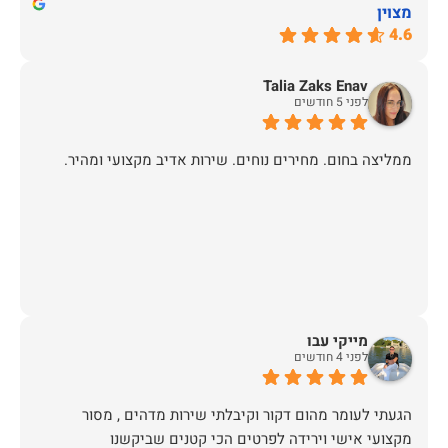
מצוין
4.6
Talia Zaks Enav
לפני 5 חודשים
ממליצה בחום. מחירים נוחים. שירות אדיב מקצועי ומהיר.
מייקי עבו
לפני 4 חודשים
הגעתי לעומר מהום דקור וקיבלתי שירות מדהים , מסור