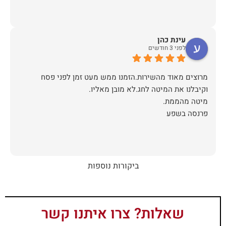
עינת כהן
לפני 3 חודשים
מרוצים מאוד מהשירות.הזמנו ממש מעט זמן לפני פסח
פרנסה בשפע
ביקורות נוספות
שאלות? צרו איתנו קשר