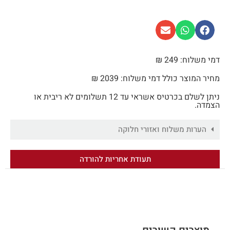
דמי משלוח: 249 ₪
מחיר המוצר כולל דמי משלוח: 2039 ₪
ניתן לשלם בכרטיס אשראי עד 12 תשלומים לא ריבית או
הצמדה.
הערות משלוח ואזורי חלוקה
תעודת אחריות להורדה