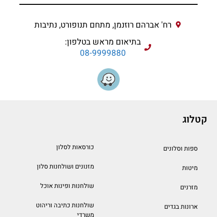
רח' אברהם רוזנמן, מתחם תנופורט, נתיבות
בתיאום מראש בטלפון:
08-9999880
קטלוג
כורסאות לסלון
ספות וסלונים
מזנונים ושולחנות סלון
מיטות
שולחנות ופינות אוכל
מזרנים
שולחנות כתיבה וריהוט
ארונות בגדים
משרדי