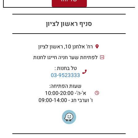
סניף ראשון לציון
רח' אלחנן 10, ראשון לציון
לפתיחת שער חניה חייגו לחנות
טל בחנות :
03-9523333
שעות הפתיחה:
א'-ה'- 10:00-20:00
ו' וערבי חג - 09:00-14:00