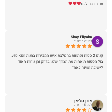
תודה רבה לכם
Shay Eliyahu
לפני 2 חודשים
קנינו 2 ספות נפתחות בהמלצת איש המכירות בחנות והוא פגע
בול הספות תואמות את הצורך שלנו בדיוק והן נוחות מאוד
לישיבה ושינה כאחד
אורן גוליאן
לפני 5 חודשים