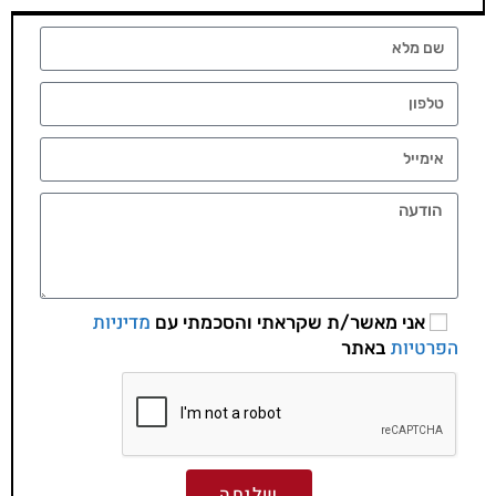
מדיניות
אני מאשר/ת שקראתי והסכמתי עם
הפרטיות
באתר
שליחה