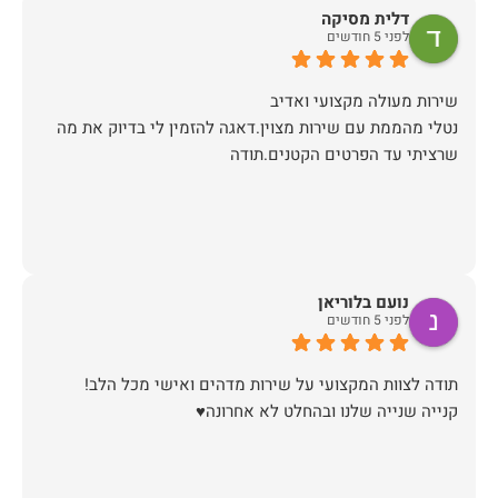
דלית מסיקה
לפני 5 חודשים
נטלי מהממת עם שירות מצוין.דאגה להזמין לי בדיוק את מה
שרציתי עד הפרטים הקטנים.תודה
נועם בלוריאן
לפני 5 חודשים
קנייה שנייה שלנו ובהחלט לא אחרונה♥️