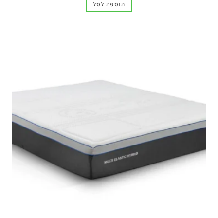
הוספה לסל