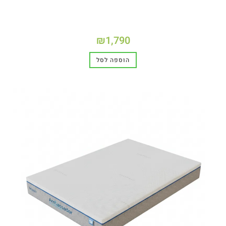
₪
1,790
הוספה לסל