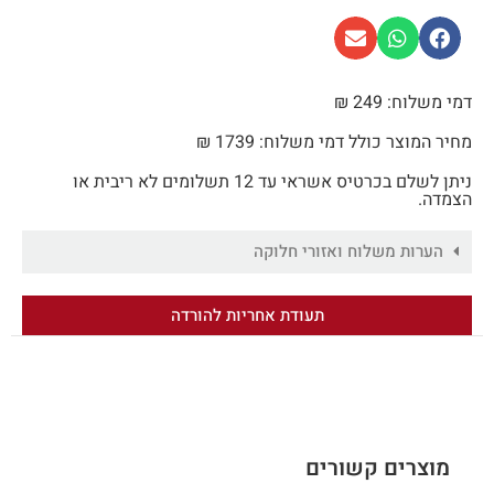
דמי משלוח: 249 ₪
מחיר המוצר כולל דמי משלוח: 1739 ₪
ניתן לשלם בכרטיס אשראי עד 12 תשלומים לא ריבית או
הצמדה.
הערות משלוח ואזורי חלוקה
תעודת אחריות להורדה
מוצרים קשורים