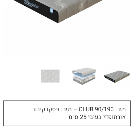
מזרן 90/190 CLUB – מזרן ויסקו קירור
אורתופדי בעובי 25 ס״מ