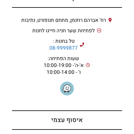
רח' אברהם רוזנמן, מתחם תנופורט, נתיבות
לפתיחת שער חניה חייגו לחנות
טל בחנות :
08-9999877
שעות הפתיחה:
א'-ה'- 10:00-19:00
ו' - 10:00-14:00
איסוף עצמי