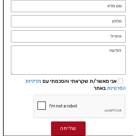
מדיניות
אני מאשר/ת שקראתי והסכמתי עם
הפרטיות
באתר
שליחה