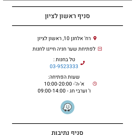
סניף ראשון לציון
רח' אלחנן 10, ראשון לציון
לפתיחת שער חניה חייגו לחנות
טל בחנות :
03-9523333
שעות הפתיחה:
א'-ה'- 10:00-20:00
ו' וערבי חג - 09:00-14:00
סניף נתיבות