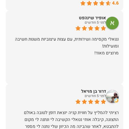
4.6
אופיר שינהפט
לפני 5 חודשים
נטאלי מקסימה ושירותית, עם עצות עיצוביות משנות חשיבה
מרוצים מאוד!
דרור בן מויאל
לפני 5 חודשים
רציתי להמליץ על חווית קניה יוצאת דופן לטובה באולם
התצוגה, קיבלה אותי נטאלי הקשיבה לי ונתנה לי מקום
להתבטא, לאחר שהבינה מה הכיוון שלי נתנה לי מספר