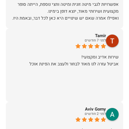
אפשרויות לגבי מיטה זוגית ומיטה וחצי נוספת, הייתה סופר
אז על שירות, יחס, מקצועיות, הקשבה, ואפילו על מחיר הוגן
Tamir
תודה.
לפני 7 חודשים
אביטל עזרה לנו מאוד לבחור ולעצב את הפינת אוכל
Aviv Gorny
לפני 2 חודשים