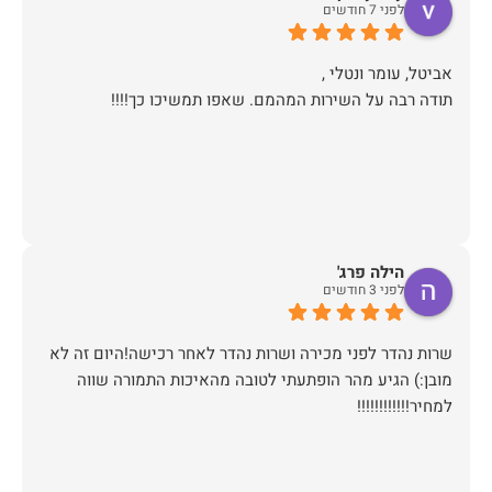
לפני 7 חודשים
תודה רבה על השירות המהמם. שאפו תמשיכו כך!!!!
הילה פרג'
לפני 3 חודשים
שרות נהדר לפני מכירה ושרות נהדר לאחר רכישה!היום זה לא
מובן:) הגיע מהר הופתעתי לטובה מהאיכות התמורה שווה
למחיר!!!!!!!!!!!!