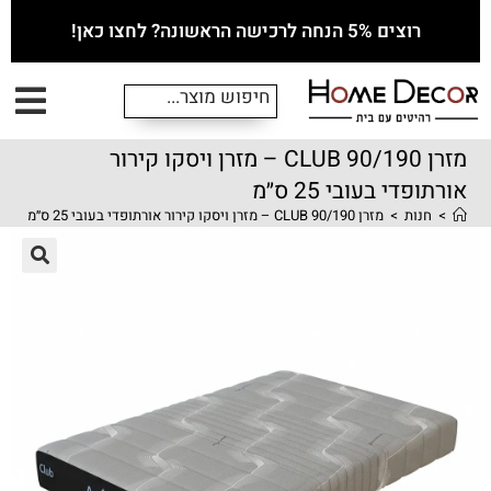
רוצים 5% הנחה לרכישה הראשונה? לחצו כאן!
מזרן 90/190 CLUB – מזרן ויסקו קירור
אורתופדי בעובי 25 ס״מ
>
חנות
>
מזרן 90/190 CLUB – מזרן ויסקו קירור אורתופדי בעובי 25 ס״מ