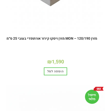
מזרן MON – 120/190 מזרן ויסקו קירור אורתופדי בעובי 25 ס״מ
₪
1,590
הוספה לסל