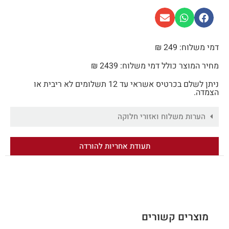
דמי משלוח: 249 ₪
מחיר המוצר כולל דמי משלוח: 2439 ₪
ניתן לשלם בכרטיס אשראי עד 12 תשלומים לא ריבית או
הצמדה.
הערות משלוח ואזורי חלוקה
תעודת אחריות להורדה
מוצרים קשורים