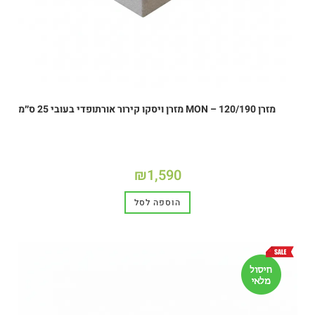
מזרן MON – 120/190 מזרן ויסקו קירור אורתופדי בעובי 25 ס״מ
₪
1,590
הוספה לסל