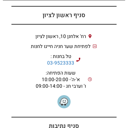
סניף ראשון לציון
רח' אלחנן 10, ראשון לציון
לפתיחת שער חניה חייגו לחנות
טל בחנות :
03-9523333
שעות הפתיחה:
א'-ה'- 10:00-20:00
ו' וערבי חג - 09:00-14:00
סניף נתיבות