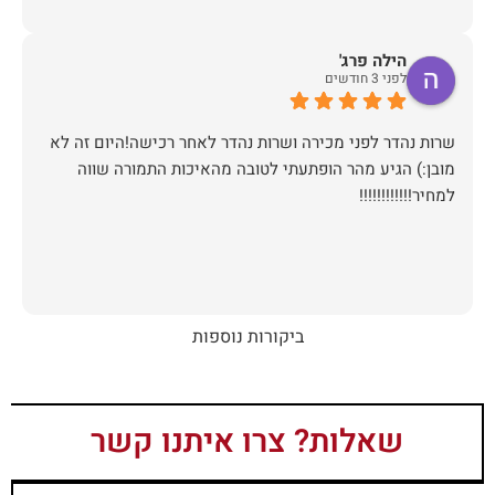
הילה פרג'
לפני 3 חודשים
שרות נהדר לפני מכירה ושרות נהדר לאחר רכישה!היום זה לא
מובן:) הגיע מהר הופתעתי לטובה מהאיכות התמורה שווה
למחיר!!!!!!!!!!!!
ביקורות נוספות
שאלות? צרו איתנו קשר