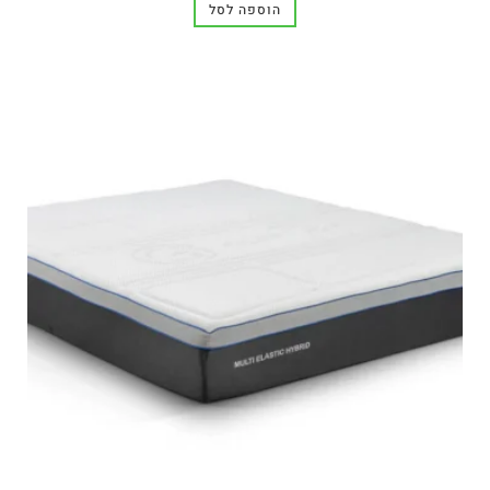
הוספה לסל