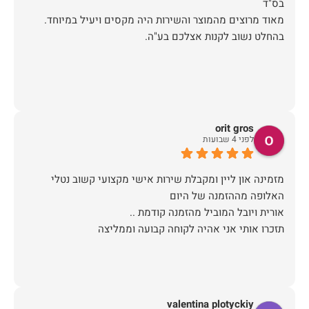
מאוד מרוצים מהמוצר והשירות היה מקסים ויעיל במיוחד.
בהחלט נשוב לקנות אצלכם בע"ה.
orit gros
לפני 4 שבועות
מזמינה און ליין ומקבלת שירות אישי מקצועי קשוב נטלי
תזכרו אותי אני אהיה לקוחה קבועה וממליצה
valentina plotyckiy