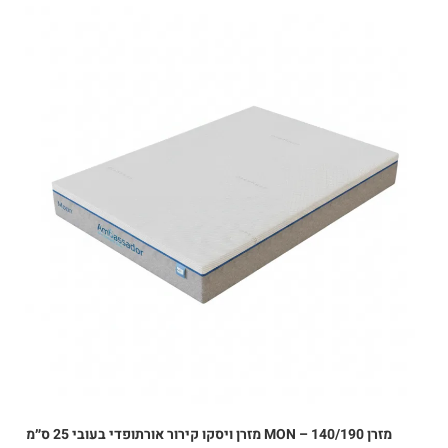
מזרן MON – 140/190 מזרן ויסקו קירור אורתופדי בעובי 25 ס״מ