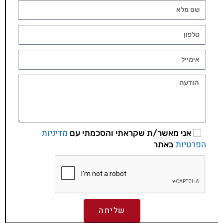
מדיניות
אני מאשר/ת שקראתי והסכמתי עם
הפרטיות
באתר
שליחה