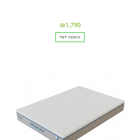
₪
1,790
הוספה לסל