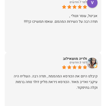
לפני 7 חודשים
תודה רבה על השירות המהמם. שאפו תמשיכו כך!!!!
ולריה מושאילוב
לפני 3 חודשים
קיבלנו היום את הכורסא המהממת , תודה רבה. השליח היה
עיקבי ואדיב מאוד. הכורסא ניראת מליון דולר נוחה ברמות
וקלה בתיפקוד.