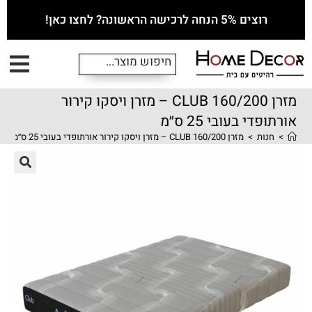
רוצים 5% הנחה לרכישה הראשונה? לחצו כאן!
מזרן 160/200 CLUB – מזרן ויסקו קירור
אורתופדי בעובי 25 ס״מ
>
חנות
>
מזרן 160/200 CLUB – מזרן ויסקו קירור אורתופדי בעובי 25 ס״מ