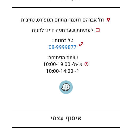
רח' אברהם רוזנמן, מתחם תנופורט, נתיבות
לפתיחת שער חניה חייגו לחנות
טל בחנות :
08-9999877
שעות הפתיחה:
א'-ה'- 10:00-19:00
ו' - 10:00-14:00
איסוף עצמי