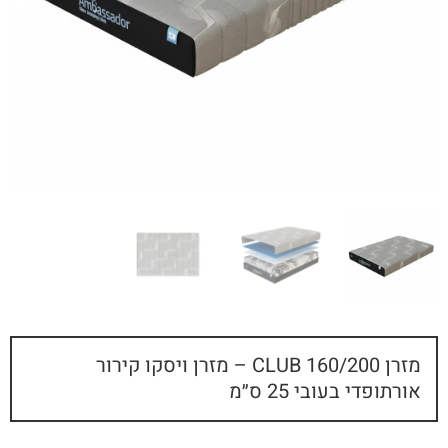
מזרן 160/200 CLUB – מזרן ויסקו קירור
אורתופדי בעובי 25 ס״מ