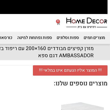
0
מוצרים חמים
ספות וסלונים
ספות נפתחות למיטה
כורסאות
מזרן קפיצים מבודדים 0
AMBASSADOR דגם ספא
!!! המוצר אליו הגעתם אינו במלאי !!!
מוצרים נוספים שלנו: