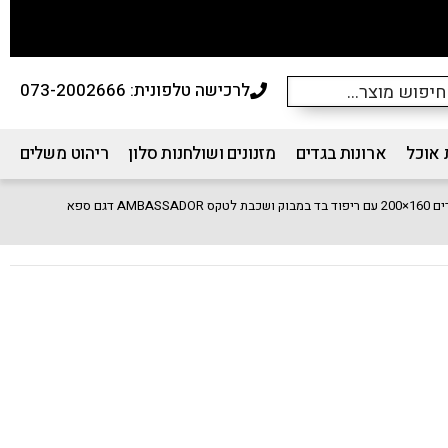
לרכישה טלפונית: 073-2002666
 אוכל
ארונות בגדים
מזנונים ושולחנות סלון
ריהוט משלים
AMB דגם ספא