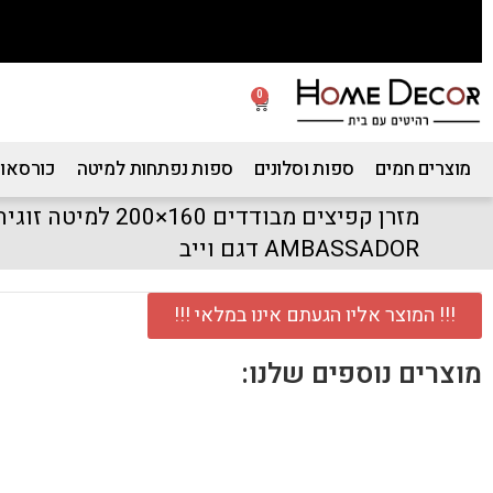
0
מוצרים חמים
ספות וסלונים
ספות נפתחות למיטה
כורסאות
מזרן קפיצים מבודדים 60
AMBASSADOR דגם וייב
!!! המוצר אליו הגעתם אינו במלאי !!!
מוצרים נוספים שלנו: