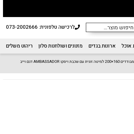
לרכישה טלפונית: 073-2002666
 אוכל
ארונות בגדים
מזנונים ושולחנות סלון
ריהוט משלים
שכבת ויסקו AMBASSADOR דגם וייב