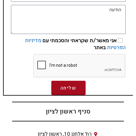
מדיניות
אני מאשר/ת שקראתי והסכמתי עם
הפרטיות
באתר
שליחה
סניף ראשון לציון
רח' אלחנן 10, ראשון לציון