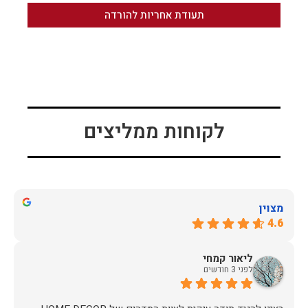
תעודת אחריות להורדה
לקוחות ממליצים
מצוין
4.6
ליאור קמחי
לפני 3 חודשים