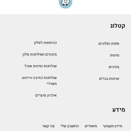
קטלוג
כורסאות לסלון
ספות וסלונים
מזנונים ושולחנות סלון
מיטות
שולחנות ופינות אוכל
מזרנים
שולחנות כתיבה וריהוט
ארונות בגדים
משרדי
ארכיון מוצרים
מידע
מידע מקצועי
מאמרים
החשבון שלי
צור קשר