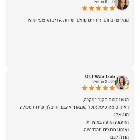
לפני 5 חודשים
ממליצה בחום. מחירים נוחים. שירות אדיב מקצועי ומהיר.
Orit Waintrob
לפני 2 חודשים
ראינו כיסא פינת אוכל שמאוד אהבנו, וקיבלנו שירות מעולה
תודה לכם