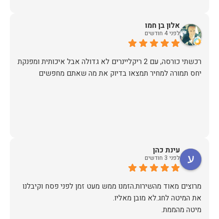
אלון בן חמו
לפני 4 חודשים
יחס תמורה למחיר תמצאו בדיוק את מה שאתם מחפשים
עינת כהן
לפני 3 חודשים
מרוצים מאוד מהשירות.הזמנו ממש מעט זמן לפני פסח וקיבלנו