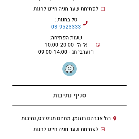
לפתיחת שער חניה חייגו לחנות
טל בחנות :
03-9523333
שעות הפתיחה:
א'-ה'- 10:00-20:00
ו' וערבי חג - 09:00-14:00
סניף נתיבות
רח' אברהם רוזנמן, מתחם תנופורט, נתיבות
לפתיחת שער חניה חייגו לחנות