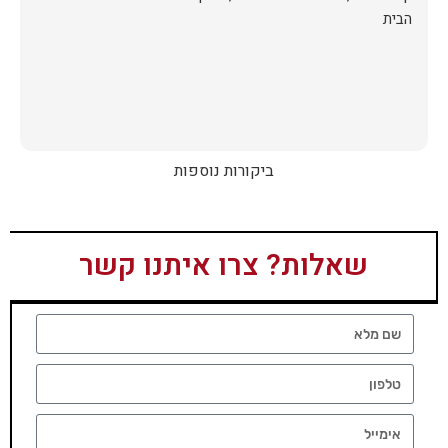
הבית
ביקורות נוספות
שאלות? צרו איתנו קשר