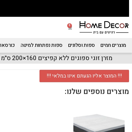
0
מוצרים חמים
ספות וסלונים
ספות נפתחות למיטה
כורסאות
מזרן זוגי ספוגים ללא קפיצים 160×200 ס"מ דגם קמפוס
!!! המוצר אליו הגעתם אינו במלאי !!!
מוצרים נוספים שלנו: