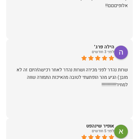
אלופיםםם!!
הילה פרג'
לפני 3 חודשים
שרות נהדר לפני מכירה ושרות נהדר לאחר רכישה!היום זה לא
מובן:) הגיע מהר הופתעתי לטובה מהאיכות התמורה שווה
למחיר!!!!!!!!!!!!
אופיר שינהפט
לפני 5 חודשים