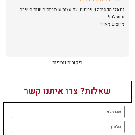
נטאלי מקסימה ושירותית, עם עצות עיצוביות משנות חשיבה
מרוצים מאוד!
ביקורות נוספות
שאלות? צרו איתנו קשר