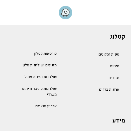
קטלוג
כורסאות לסלון
ספות וסלונים
מזנונים ושולחנות סלון
מיטות
שולחנות ופינות אוכל
מזרנים
שולחנות כתיבה וריהוט
ארונות בגדים
משרדי
ארכיון מוצרים
מידע