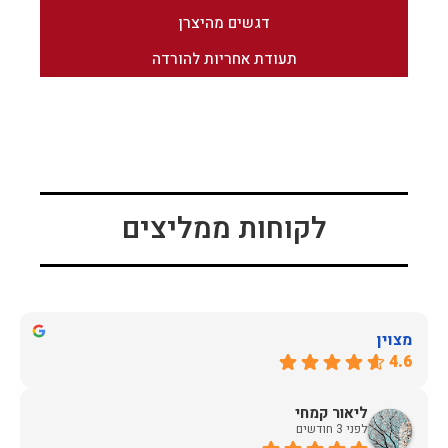
דגשים מהיצרן
תעודת אחריות להורדה
לקוחות ממליצים
מצוין
4.6
ליאור קמחי
לפני 3 חודשים