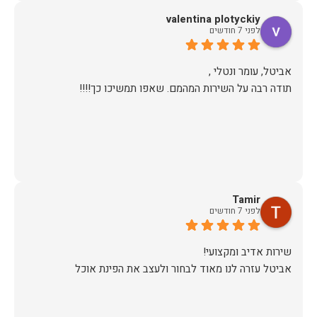
valentina plotyckiy
תודה.
לפני 7 חודשים
תודה רבה על השירות המהמם. שאפו תמשיכו כך!!!!
Tamir
לפני 7 חודשים
אביטל עזרה לנו מאוד לבחור ולעצב את הפינת אוכל