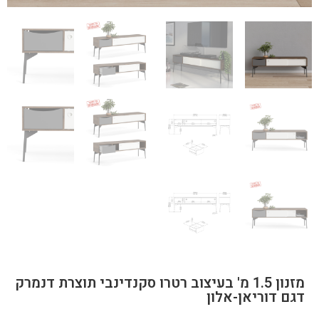
מזנון 1.5 מ' בעיצוב רטרו סקנדינבי תוצרת דנמרק
דגם דוריאן-אלון