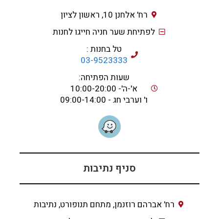
רח' אלחנן 10, ראשון לציון
לפתיחת שער חניה חייגו לחנות
טל בחנות :
03-9523333
שעות הפתיחה:
א'-ה'- 10:00-20:00
ו' וערבי חג - 09:00-14:00
סניף נתיבות
רח' אברהם רוזנמן, מתחם תנופורט, נתיבות