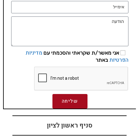
מדיניות
אני מאשר/ת שקראתי והסכמתי עם
הפרטיות
באתר
שליחה
סניף ראשון לציון