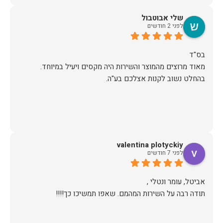
שלי אבוטבול
לפני 2 חודשים
מאוד מרוצים מהמוצר והשירות היה מקסים ויעיל במיוחד.
בהחלט נשוב לקנות אצלכם בע"ה.
valentina plotyckiy
לפני 7 חודשים
תודה רבה על השירות המהמם. שאפו תמשיכו כך!!!!