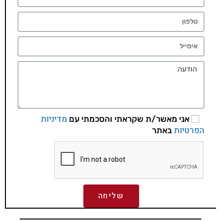
מדיניות
אני מאשר/ת שקראתי והסכמתי עם
הפרטיות
באתר
שליחה