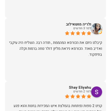
ולריה מושאילוב
לפני 3 חודשים
קיבלנו היום את הכורסא המהממת , תודה רבה. השליח היה עיקבי
ואדיב מאוד. הכורסא ניראת מליון דולר נוחה ברמות וקלה
בתיפקוד.
Shay Eliyahu
לפני 2 חודשים
קנינו 2 ספות נפתחות בהמלצת איש המכירות בחנות והוא פגע