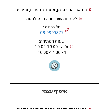
רח' אברהם רוזנמן, מתחם תנופורט, נתיבות
לפתיחת שער חניה חייגו לחנות
טל בחנות :
08-9999877
שעות הפתיחה:
א'-ה'- 10:00-19:00
ו' - 10:00-14:00
איסוף עצמי