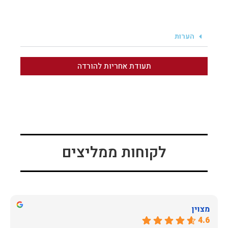
הערות
תעודת אחריות להורדה
לקוחות ממליצים
מצוין
4.6