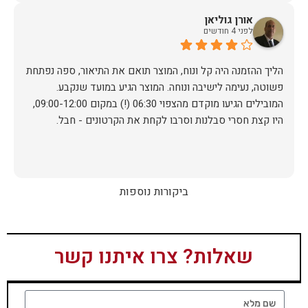
אורן גוליאן
לפני 4 חודשים
הליך ההזמנה היה קל ונוח, המוצר תואם את התיאור, ספה נפתחת
פשוטה, נעימה לישיבה ונוחה. המוצר הגיע במועד שנקבע.
המובילים הגיעו מוקדם מהצפוי 06:30 (!) במקום 09:00-12:00,
היו קצת חסרי סבלנות וסרבו לקחת את הקרטונים - חבל.
ביקורות נוספות
שאלות? צרו איתנו קשר