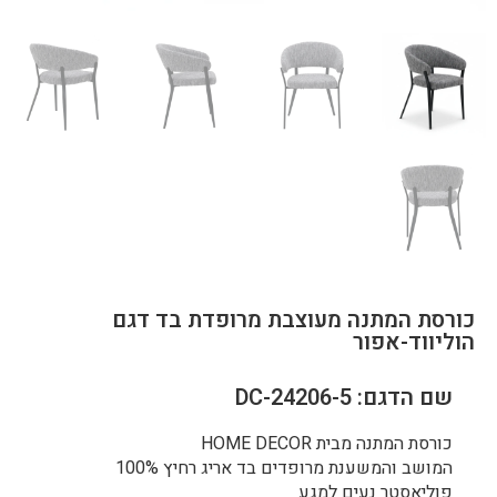
כורסת המתנה מעוצבת מרופדת בד דגם
הוליווד-אפור
שם הדגם: DC-24206-5
כורסת המתנה מבית HOME DECOR
המושב והמשענת מרופדים בד אריג רחיץ 100%
פוליאסטר נעים למגע