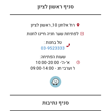
סניף ראשון לציון
רח' אלחנן 10, ראשון לציון
לפתיחת שער חניה חייגו לחנות
טל בחנות :
03-9523333
שעות הפתיחה:
א'-ה'- 10:00-20:00
ו' וערבי חג - 09:00-14:00
סניף נתיבות