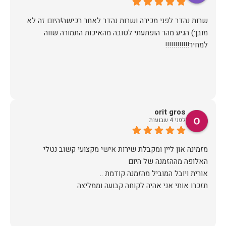
שרות נהדר לפני מכירה ושרות נהדר לאחר רכישה!היום זה לא
מובן:) הגיע מהר הופתעתי לטובה מהאיכות התמורה שווה
למחיר!!!!!!!!!!!!
orit gros
לפני 4 שבועות
מזמינה און ליין ומקבלת שירות אישי מקצועי קשוב נטלי
תזכרו אותי אני אהיה לקוחה קבועה וממליצה