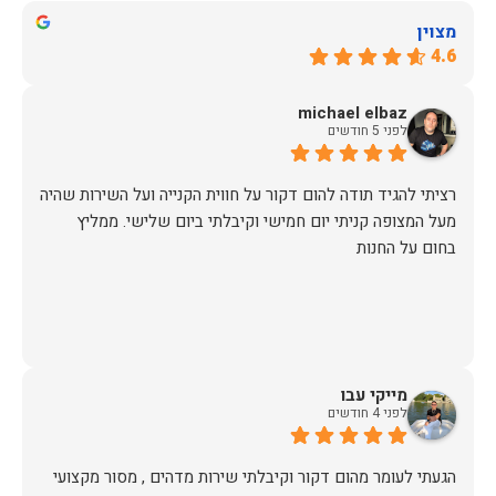
מצוין
4.6
michael elbaz
לפני 5 חודשים
רציתי להגיד תודה להום דקור על חווית הקנייה ועל השירות שהיה
מעל המצופה קניתי יום חמישי וקיבלתי ביום שלישי. ממליץ
בחום על החנות
מייקי עבו
לפני 4 חודשים
הגעתי לעומר מהום דקור וקיבלתי שירות מדהים , מסור מקצועי