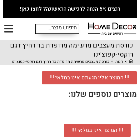
רוצים 5% הנחה לרכישה הראשונה? לחצו כאן!
כורסת מעצבים מרשימה מרופדת בד רחיץ דגם
רוקסי-קפוצ'ינו
>
חנות
>
כורסת מעצבים מרשימה מרופדת בד רחיץ דגם רוקסי-קפוצ'ינו
!!! המוצר אליו הגעתם אינו במלאי !!!
מוצרים נוספים שלנו:
!!! המוצר אינו במלאי !!!