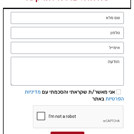
מדיניות
אני מאשר/ת שקראתי והסכמתי עם
הפרטיות
באתר