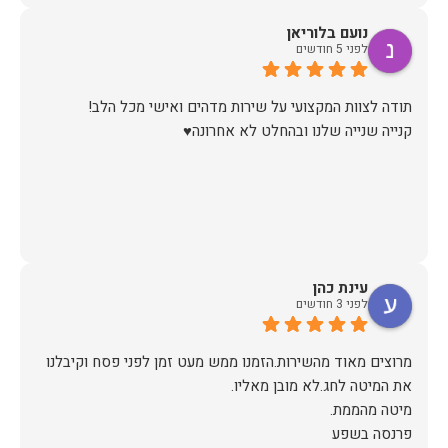
נועם בלוריאן
לפני 5 חודשים
קנייה שנייה שלנו ובהחלט לא אחרונה♥️
עינת כהן
לפני 3 חודשים
מרוצים מאוד מהשירות.הזמנו ממש מעט זמן לפני פסח וקיבלנו
פרנסה בשפע