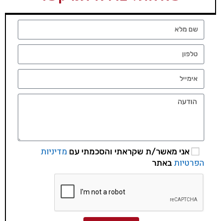
מדיניות
אני מאשר/ת שקראתי והסכמתי עם
הפרטיות
באתר