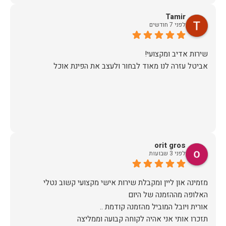
Tamir
לפני 7 חודשים
אביטל עזרה לנו מאוד לבחור ולעצב את הפינת אוכל
orit gros
לפני 3 שבועות
מזמינה און ליין ומקבלת שירות אישי מקצועי קשוב נטלי
תזכרו אותי אני אהיה לקוחה קבועה וממליצה