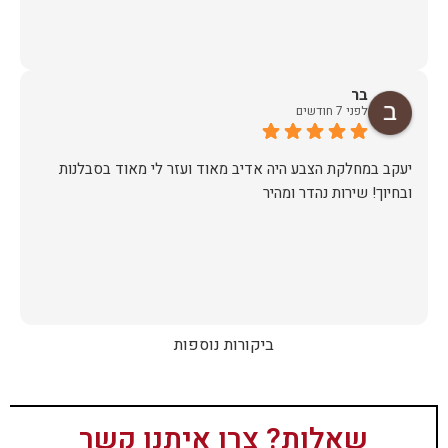
בר
לפני 7 חודשים
יעקב במחלקת הצבע היה אדיב מאוד ועזר לי מאוד בסבלנות
ובחיוך! שירות נהדר ומהיר
ביקורות נוספות
שאלות? צרו איתנו קשר