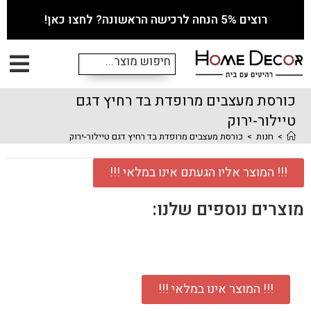
רוצים 5% הנחה לרכישה הראשונה? לחצו כאן!
כורסת מעצבים מרופדת בד רחיץ דגם
טיילור-ירוק
>
חנות
>
כורסת מעצבים מרופדת בד רחיץ דגם טיילור-ירוק
!!! המוצר אליו הגעתם אינו במלאי !!!
מוצרים נוספים שלנו:
!!! המוצר אינו במלאי !!!