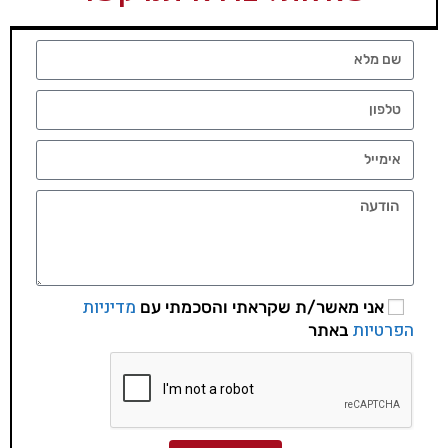
מדיניות
אני מאשר/ת שקראתי והסכמתי עם
הפרטיות
באתר