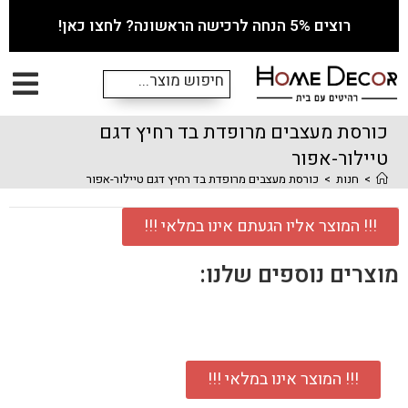
רוצים 5% הנחה לרכישה הראשונה? לחצו כאן!
כורסת מעצבים מרופדת בד רחיץ דגם
טיילור-אפור
>
חנות
>
כורסת מעצבים מרופדת בד רחיץ דגם טיילור-אפור
!!! המוצר אליו הגעתם אינו במלאי !!!
מוצרים נוספים שלנו:
!!! המוצר אינו במלאי !!!