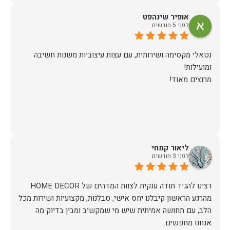
אופיר שינהפט
לפני 5 חודשים
נטאלי מקסימה ושירותית, עם עצות עיצוביות משנות חשיבה
מרוצים מאוד!
ליאור קמחי
לפני 3 חודשים
מהרגע הראשון קיבלנו יחס אישי, סבלנות, מקצועיות ושירות מכל
הלב, עם תחושה אמיתית שיש מי שמקשיב ומבין בדיוק מה