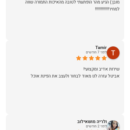
מובן:) הגיע מהר הופתעתי לטובה מהאיכות התמורה שווה
למחיר!!!!!!!!!!!!
Tamir
לפני 7 חודשים
אביטל עזרה לנו מאוד לבחור ולעצב את הפינת אוכל
ולריה מושאילוב
לפני 2 חודשים