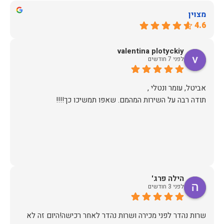
מצוין
4.6
valentina plotyckiy
לפני 7 חודשים
תודה רבה על השירות המהמם. שאפו תמשיכו כך!!!!
הילה פרג'
לפני 3 חודשים
שרות נהדר לפני מכירה ושרות נהדר לאחר רכישה!היום זה לא