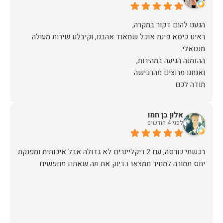
ראינו כיסא פינת אוכל שמאוד אהבנו, וקיבלנו שירות מעולה
תודה לכם
אלון בן חמו
לפני 4 חודשים
יחס תמורה למחיר תמצאו בדיוק את מה שאתם מחפשים