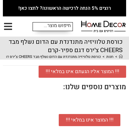
רוצים 5% הנחה לרכישה הראשונה? לחצו כאן!
כורסת טלוויזיה מתנדנדת עם הדום נשלף מבד
CHEERS צ'ירס דגם ספיר-קרם
>
חנות
>
כורסת טלוויזיה מתנדנדת עם הדום נשלף מבד CHEERS צ'ירס דגם ספיר-קרם
!!! המוצר אליו הגעתם אינו במלאי !!!
מוצרים נוספים שלנו:
!!! המוצר אינו במלאי !!!