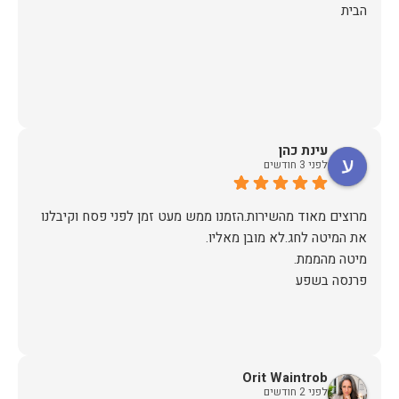
הבית
עינת כהן
לפני 3 חודשים
מרוצים מאוד מהשירות.הזמנו ממש מעט זמן לפני פסח וקיבלנו
פרנסה בשפע
Orit Waintrob
לפני 2 חודשים