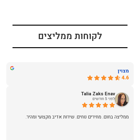
לקוחות ממליצים
מצוין
4.6
Talia Zaks Enav
לפני 5 חודשים
ממליצה בחום. מחירים נוחים. שירות אדיב מקצועי ומהיר.