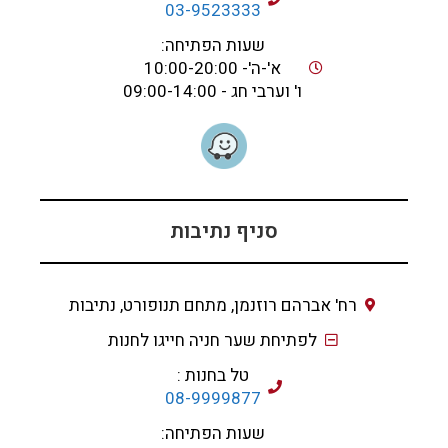
03-9523333
שעות הפתיחה:
א'-ה'- 10:00-20:00
ו' וערבי חג - 09:00-14:00
סניף נתיבות
רח' אברהם רוזנמן, מתחם תנופורט, נתיבות
לפתיחת שער חניה חייגו לחנות
טל בחנות :
08-9999877
שעות הפתיחה: