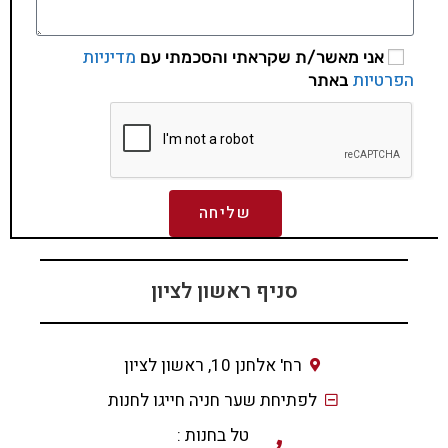
מדיניות
אני מאשר/ת שקראתי והסכמתי עם
הפרטיות
באתר
שליחה
סניף ראשון לציון
רח' אלחנן 10, ראשון לציון
לפתיחת שער חניה חייגו לחנות
טל בחנות :